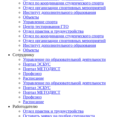
Отдел по координации студенческого спорта
Отдел организации спортивных мероприятий
Институт дополнительного образования
Объекты
Управление спорта
Центр тестирования ГТО
Отдел практик и трудоустройства
Отдел по координации студенческого спорта
Отдел организации спортивных мероприятий
Институт дополнительного образования
Объекты
Сотруднику
Управление по образовательной деятельности
Портал ЭСБУС
Портал МЕТОДИСТ
Профсоюз
Расписание
Управление по образовательной деятельности
Портал ЭСБУС
Портал МЕТОДИСТ
Профсоюз
Расписание
Работодателю
Отдел практик и трудоустройства
Оставить заявку на подбор специалиста