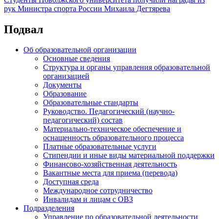
рук Министра спорта России Михаила Дегтярева
Подвал
Об образовательной организации
Основные сведения
Структура и органы управления образовательной
организацией
Документы
Образование
Образовательные стандарты
Руководство. Педагогический (научно-
педагогический) состав
Материально-техническое обеспечение и
оснащенность образовательного процесса
Платные образовательные услуги
Стипендии и иные виды материальной поддержки
Финансово-хозяйственная деятельность
Вакантные места для приема (перевода)
Доступная среда
Международное сотрудничество
Инвалидам и лицам с ОВЗ
Подразделения
Управление по образовательной деятельности