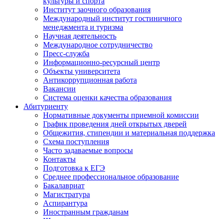
культуры и спорта
Институт заочного образования
Международный институт гостиничного
менеджмента и туризма
Научная деятельность
Международное сотрудничество
Пресс-служба
Информационно-ресурсный центр
Объекты университета
Антикоррупционная работа
Вакансии
Система оценки качества образования
Абитуриенту
Нормативные документы приемной комиссии
График проведения дней открытых дверей
Общежития, стипендии и материальная поддержка
Схема поступления
Часто задаваемые вопросы
Контакты
Подготовка к ЕГЭ
Среднее профессиональное образование
Бакалавриат
Магистратура
Аспирантура
Иностранным гражданам