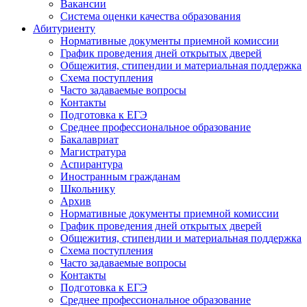
Вакансии
Система оценки качества образования
Абитуриенту
Нормативные документы приемной комиссии
График проведения дней открытых дверей
Общежития, стипендии и материальная поддержка
Схема поступления
Часто задаваемые вопросы
Контакты
Подготовка к ЕГЭ
Среднее профессиональное образование
Бакалавриат
Магистратура
Аспирантура
Иностранным гражданам
Школьнику
Архив
Нормативные документы приемной комиссии
График проведения дней открытых дверей
Общежития, стипендии и материальная поддержка
Схема поступления
Часто задаваемые вопросы
Контакты
Подготовка к ЕГЭ
Среднее профессиональное образование