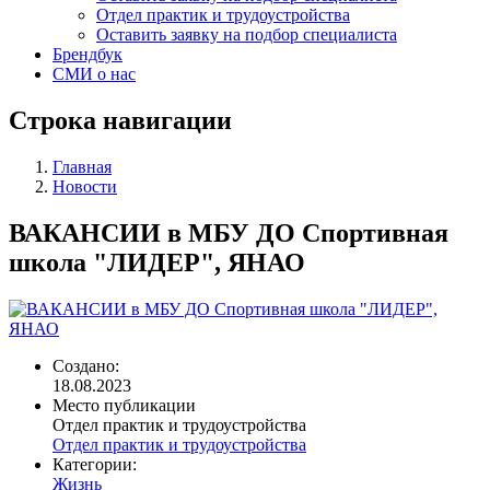
Отдел практик и трудоустройства
Оставить заявку на подбор специалиста
Брендбук
СМИ о нас
Строка навигации
Главная
Новости
ВАКАНСИИ в МБУ ДО Спортивная
школа "ЛИДЕР", ЯНАО
Создано:
18.08.2023
Место публикации
Отдел практик и трудоустройства
Отдел практик и трудоустройства
Категории:
Жизнь