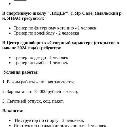
В спортивную школу "ЛИДЕР", с. Яр-Сале, Ямальский р-
н, ЯНАО требуются
:
Тренер по фигурному катанию - 1 человек
Тренер по волейболу - 2 человека
В Центр единоборств «Северный характер» (открытие в
начале 2024 года) требуются:
Тренер по дзюдо - 1 человек
Тренер по самбо - 1 человек
Условия работы:
1. Режим работы – полная занятость;
2. Зарплата – от 75 000 рублей в месяц;
3. Льготный отпуск, соц. пакет.
Вакансия:
Инструктор по спорту - 3 человека;
Инструктор по адаптивному спорту - 1 человек;