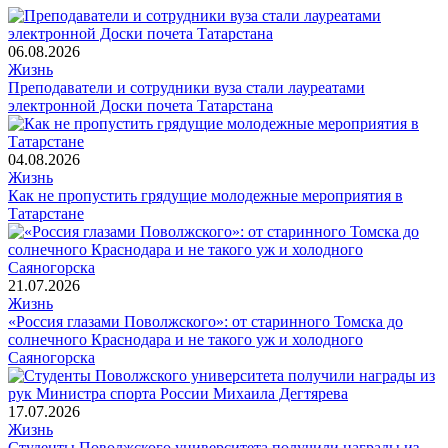
06.08.2026
Жизнь
Преподаватели и сотрудники вуза стали лауреатами
электронной Доски почета Татарстана
04.08.2026
Жизнь
Как не пропустить грядущие молодежные мероприятия в
Татарстане
21.07.2026
Жизнь
«Россия глазами Поволжского»: от старинного Томска до
солнечного Краснодара и не такого уж и холодного
Саяногорска
17.07.2026
Жизнь
Студенты Поволжского университета получили награды из