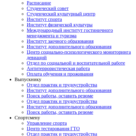
Расписание
Студенческий совет
Студенческий культурный центр
Институт спорта
Институт физической культуры
Международный институт гостиничного
менеджмента и туризма
Институт заочного образования
Институт дополнительного образования
Центр социально-психологического мониторинга
девиаций
Отдел по социальной и воспитательной работе
Антитеррористическая работа
Оплата обучения и проживания
Выпускнику
Отдел практик и трудоустройства
Институт дополнительного образования
Поиск работы, оставить резюме
Отдел практик и трудоустройства
Институт дополнительного образования
Поиск работы, оставить резюме
Спортсмену
Управление спорта
Центр тестирования ГТО
Отдел практик и трудоустройства