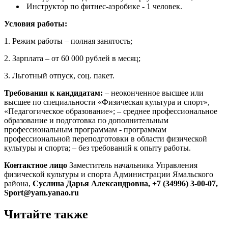
Инструктор по фитнес-аэробике - 1 человек.
Условия работы:
1. Режим работы – полная занятость;
2. Зарплата – от 60 000 рублей в месяц;
3. Льготный отпуск, соц. пакет.
Требования к кандидатам:
– неоконченное высшее или
высшее по специальности «Физическая культура и спорт»,
«Педагогическое образование»; – среднее профессиональное
образование и подготовка по дополнительным
профессиональным программам - программам
профессиональной переподготовки в области физической
культуры и спорта; – без требований к опыту работы.
Контактное лицо
Заместитель начальника Управления
физической культуры и спорта Администрации Ямальского
района,
Суслина Дарья Александровна, +7 (34996) 3-00-07,
Sport@yam.yanao.ru
Читайте также