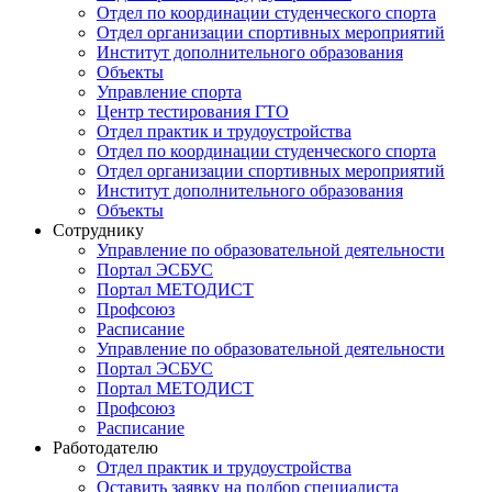
Отдел по координации студенческого спорта
Отдел организации спортивных мероприятий
Институт дополнительного образования
Объекты
Управление спорта
Центр тестирования ГТО
Отдел практик и трудоустройства
Отдел по координации студенческого спорта
Отдел организации спортивных мероприятий
Институт дополнительного образования
Объекты
Сотруднику
Управление по образовательной деятельности
Портал ЭСБУС
Портал МЕТОДИСТ
Профсоюз
Расписание
Управление по образовательной деятельности
Портал ЭСБУС
Портал МЕТОДИСТ
Профсоюз
Расписание
Работодателю
Отдел практик и трудоустройства
Оставить заявку на подбор специалиста