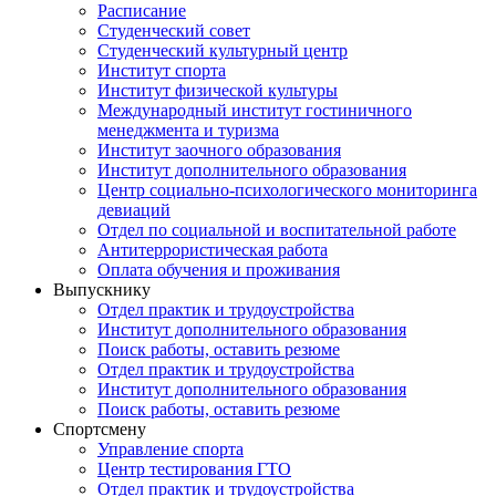
Расписание
Студенческий совет
Студенческий культурный центр
Институт спорта
Институт физической культуры
Международный институт гостиничного
менеджмента и туризма
Институт заочного образования
Институт дополнительного образования
Центр социально-психологического мониторинга
девиаций
Отдел по социальной и воспитательной работе
Антитеррористическая работа
Оплата обучения и проживания
Выпускнику
Отдел практик и трудоустройства
Институт дополнительного образования
Поиск работы, оставить резюме
Отдел практик и трудоустройства
Институт дополнительного образования
Поиск работы, оставить резюме
Спортсмену
Управление спорта
Центр тестирования ГТО
Отдел практик и трудоустройства