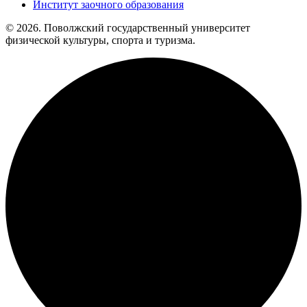
Институт заочного образования
© 2026. Поволжский государственный университет
физической культуры, спорта и туризма.