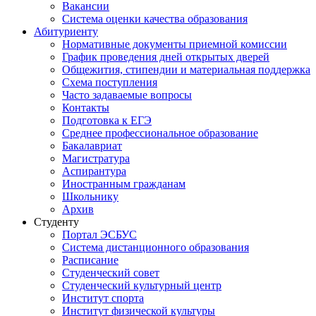
Вакансии
Система оценки качества образования
Абитуриенту
Нормативные документы приемной комиссии
График проведения дней открытых дверей
Общежития, стипендии и материальная поддержка
Схема поступления
Часто задаваемые вопросы
Контакты
Подготовка к ЕГЭ
Среднее профессиональное образование
Бакалавриат
Магистратура
Аспирантура
Иностранным гражданам
Школьнику
Архив
Студенту
Портал ЭСБУС
Система дистанционного образования
Расписание
Студенческий совет
Студенческий культурный центр
Институт спорта
Институт физической культуры