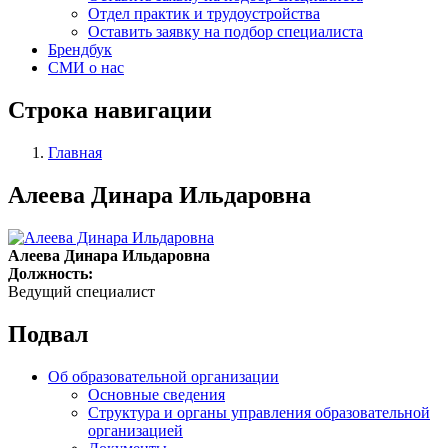
Отдел практик и трудоустройства
Оставить заявку на подбор специалиста
Брендбук
СМИ о нас
Строка навигации
Главная
Алеева Динара Ильдаровна
Алеева Динара Ильдаровна
Должность:
Ведущий специалист
Подвал
Об образовательной организации
Основные сведения
Структура и органы управления образовательной
организацией