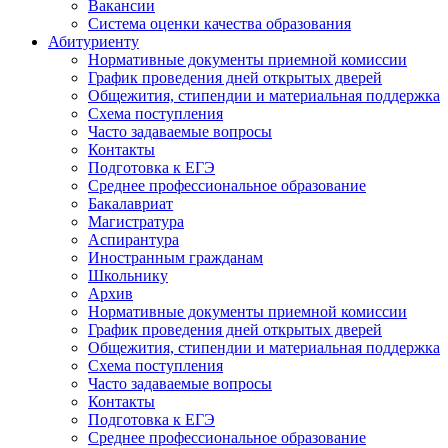
Вакансии
Система оценки качества образования
Абитуриенту
Нормативные документы приемной комиссии
График проведения дней открытых дверей
Общежития, стипендии и материальная поддержка
Схема поступления
Часто задаваемые вопросы
Контакты
Подготовка к ЕГЭ
Среднее профессиональное образование
Бакалавриат
Магистратура
Аспирантура
Иностранным гражданам
Школьнику
Архив
Нормативные документы приемной комиссии
График проведения дней открытых дверей
Общежития, стипендии и материальная поддержка
Схема поступления
Часто задаваемые вопросы
Контакты
Подготовка к ЕГЭ
Среднее профессиональное образование