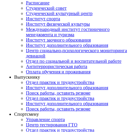
Расписание
Студенческий совет
Студенческий культурный центр
Институт спорта
Институт физической культуры
Международный институт гостиничного
менеджмента и туризма
Институт заочного образования
Институт дополнительного образования
Центр социально-психологического мониторинга
девиаций
Отдел по социальной и воспитательной работе
Антитеррористическая работа
Оплата обучения и проживания
Выпускнику
Отдел практик и трудоустройства
Институт дополнительного образования
Поиск работы, оставить резюме
Отдел практик и трудоустройства
Институт дополнительного образования
Поиск работы, оставить резюме
Спортсмену
Управление спорта
Центр тестирования ГТО
Отдел практик и трудоустройства