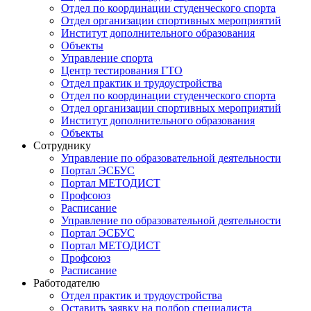
Отдел по координации студенческого спорта
Отдел организации спортивных мероприятий
Институт дополнительного образования
Объекты
Управление спорта
Центр тестирования ГТО
Отдел практик и трудоустройства
Отдел по координации студенческого спорта
Отдел организации спортивных мероприятий
Институт дополнительного образования
Объекты
Сотруднику
Управление по образовательной деятельности
Портал ЭСБУС
Портал МЕТОДИСТ
Профсоюз
Расписание
Управление по образовательной деятельности
Портал ЭСБУС
Портал МЕТОДИСТ
Профсоюз
Расписание
Работодателю
Отдел практик и трудоустройства
Оставить заявку на подбор специалиста