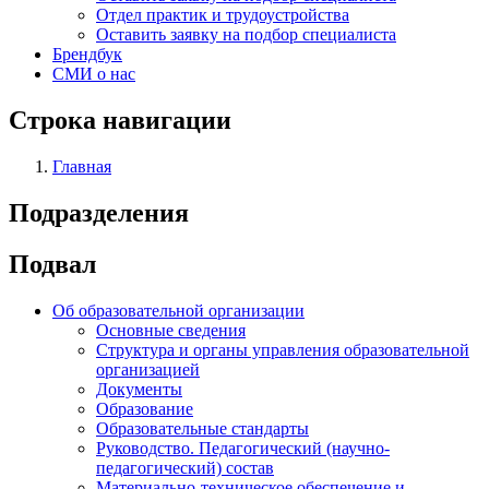
Отдел практик и трудоустройства
Оставить заявку на подбор специалиста
Брендбук
СМИ о нас
Строка навигации
Главная
Подразделения
Подвал
Об образовательной организации
Основные сведения
Структура и органы управления образовательной
организацией
Документы
Образование
Образовательные стандарты
Руководство. Педагогический (научно-
педагогический) состав
Материально-техническое обеспечение и