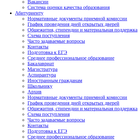
Вакансии
Система оценки качества образования
Абитуриенту
Нормативные документы приемной комиссии
График проведения дней открытых дверей
Общежития, стипендии и материальная поддержка
Схема поступления
Часто задаваемые вопросы
Контакты
Подготовка к ЕГЭ
Среднее профессиональное образование
Бакалавриат
Магистратура
Аспирантура
Иностранным гражданам
Школьнику
Архив
Нормативные документы приемной комиссии
График проведения дней открытых дверей
Общежития, стипендии и материальная поддержка
Схема поступления
Часто задаваемые вопросы
Контакты
Подготовка к ЕГЭ
Среднее профессиональное образование