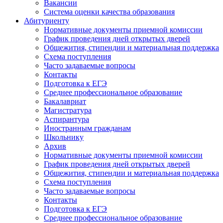
Вакансии
Система оценки качества образования
Абитуриенту
Нормативные документы приемной комиссии
График проведения дней открытых дверей
Общежития, стипендии и материальная поддержка
Схема поступления
Часто задаваемые вопросы
Контакты
Подготовка к ЕГЭ
Среднее профессиональное образование
Бакалавриат
Магистратура
Аспирантура
Иностранным гражданам
Школьнику
Архив
Нормативные документы приемной комиссии
График проведения дней открытых дверей
Общежития, стипендии и материальная поддержка
Схема поступления
Часто задаваемые вопросы
Контакты
Подготовка к ЕГЭ
Среднее профессиональное образование