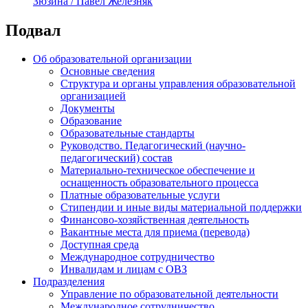
Зюзина / Павел Железняк
Подвал
Об образовательной организации
Основные сведения
Структура и органы управления образовательной
организацией
Документы
Образование
Образовательные стандарты
Руководство. Педагогический (научно-
педагогический) состав
Материально-техническое обеспечение и
оснащенность образовательного процесса
Платные образовательные услуги
Стипендии и иные виды материальной поддержки
Финансово-хозяйственная деятельность
Вакантные места для приема (перевода)
Доступная среда
Международное сотрудничество
Инвалидам и лицам с ОВЗ
Подразделения
Управление по образовательной деятельности
Международное сотрудничество