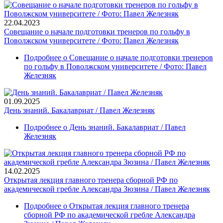
22.04.2023
Совещание о начале подготовки тренеров по гольфу в
Поволжском университете / Фото: Павел Железняк
Подробнее
о Совещание о начале подготовки тренеров
по гольфу в Поволжском университете / Фото: Павел
Железняк
01.09.2025
День знаний. Бакалавриат / Павел Железняк
Подробнее
о День знаний. Бакалавриат / Павел
Железняк
14.02.2025
Открытая лекция главного тренера сборной РФ по
академической гребле Александра Зюзина / Павел Железняк
Подробнее
о Открытая лекция главного тренера
сборной РФ по академической гребле Александра