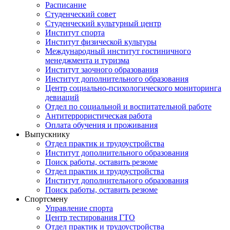
Расписание
Студенческий совет
Студенческий культурный центр
Институт спорта
Институт физической культуры
Международный институт гостиничного
менеджмента и туризма
Институт заочного образования
Институт дополнительного образования
Центр социально-психологического мониторинга
девиаций
Отдел по социальной и воспитательной работе
Антитеррористическая работа
Оплата обучения и проживания
Выпускнику
Отдел практик и трудоустройства
Институт дополнительного образования
Поиск работы, оставить резюме
Отдел практик и трудоустройства
Институт дополнительного образования
Поиск работы, оставить резюме
Спортсмену
Управление спорта
Центр тестирования ГТО
Отдел практик и трудоустройства