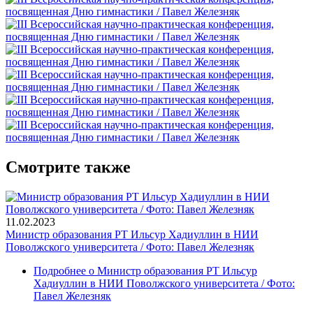
Смотрите также
11.02.2023
Министр образования РТ Ильсур Хадиуллин в НИИ
Поволжского университета / Фото: Павел Железняк
Подробнее
о Министр образования РТ Ильсур
Хадиуллин в НИИ Поволжского университета / Фото:
Павел Железняк