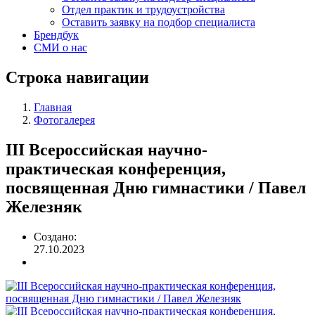
Отдел практик и трудоустройства
Оставить заявку на подбор специалиста
Брендбук
СМИ о нас
Строка навигации
Главная
Фотогалерея
III Всероссийская научно-
практическая конференция,
посвященная Дню гимнастики / Павел
Железняк
Создано:
27.10.2023