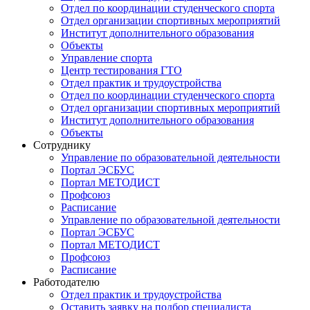
Отдел по координации студенческого спорта
Отдел организации спортивных мероприятий
Институт дополнительного образования
Объекты
Управление спорта
Центр тестирования ГТО
Отдел практик и трудоустройства
Отдел по координации студенческого спорта
Отдел организации спортивных мероприятий
Институт дополнительного образования
Объекты
Сотруднику
Управление по образовательной деятельности
Портал ЭСБУС
Портал МЕТОДИСТ
Профсоюз
Расписание
Управление по образовательной деятельности
Портал ЭСБУС
Портал МЕТОДИСТ
Профсоюз
Расписание
Работодателю
Отдел практик и трудоустройства
Оставить заявку на подбор специалиста