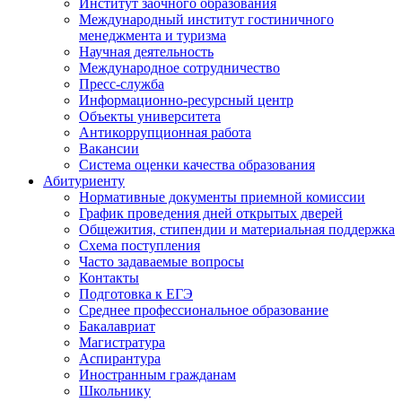
Институт заочного образования
Международный институт гостиничного
менеджмента и туризма
Научная деятельность
Международное сотрудничество
Пресс-служба
Информационно-ресурсный центр
Объекты университета
Антикоррупционная работа
Вакансии
Система оценки качества образования
Абитуриенту
Нормативные документы приемной комиссии
График проведения дней открытых дверей
Общежития, стипендии и материальная поддержка
Схема поступления
Часто задаваемые вопросы
Контакты
Подготовка к ЕГЭ
Среднее профессиональное образование
Бакалавриат
Магистратура
Аспирантура
Иностранным гражданам
Школьнику