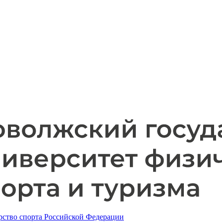
ство спорта Российской Федерации