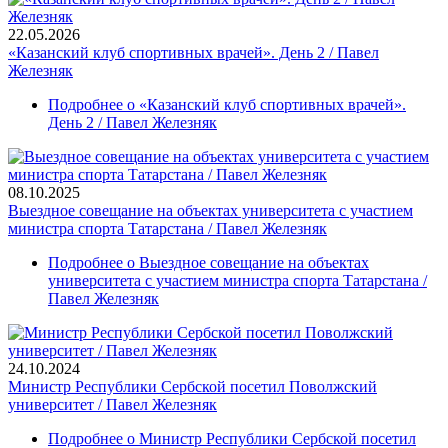
22.05.2026
«Казанский клуб спортивных врачей». День 2 / Павел
Железняк
Подробнее
о «Казанский клуб спортивных врачей».
День 2 / Павел Железняк
08.10.2025
Выездное совещание на объектах университета с участием
министра спорта Татарстана / Павел Железняк
Подробнее
о Выездное совещание на объектах
университета с участием министра спорта Татарстана /
Павел Железняк
24.10.2024
Министр Республики Сербской посетил Поволжский
университет / Павел Железняк
Подробнее
о Министр Республики Сербской посетил