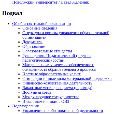
Поволжский университет / Павел Железняк
Подвал
Об образовательной организации
Основные сведения
Структура и органы управления образовательной
организацией
Документы
Образование
Образовательные стандарты
Руководство. Педагогический (научно-
педагогический) состав
Материально-техническое обеспечение и
оснащенность образовательного процесса
Платные образовательные услуги
Стипендии и иные виды материальной поддержки
Финансово-хозяйственная деятельность
Вакантные места для приема (перевода)
Доступная среда
Международное сотрудничество
Инвалидам и лицам с ОВЗ
Подразделения
Управление по образовательной деятельности