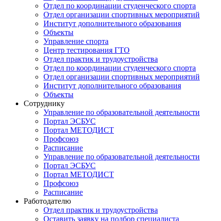
Отдел по координации студенческого спорта
Отдел организации спортивных мероприятий
Институт дополнительного образования
Объекты
Управление спорта
Центр тестирования ГТО
Отдел практик и трудоустройства
Отдел по координации студенческого спорта
Отдел организации спортивных мероприятий
Институт дополнительного образования
Объекты
Сотруднику
Управление по образовательной деятельности
Портал ЭСБУС
Портал МЕТОДИСТ
Профсоюз
Расписание
Управление по образовательной деятельности
Портал ЭСБУС
Портал МЕТОДИСТ
Профсоюз
Расписание
Работодателю
Отдел практик и трудоустройства
Оставить заявку на подбор специалиста