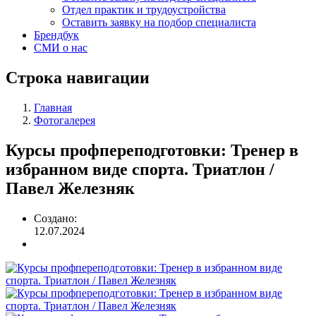
Отдел практик и трудоустройства
Оставить заявку на подбор специалиста
Брендбук
СМИ о нас
Строка навигации
Главная
Фотогалерея
Курсы профпереподготовки: Тренер в
избранном виде спорта. Триатлон /
Павел Железняк
Создано:
12.07.2024