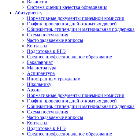
Вакансии
Система оценки качества образования
Абитуриенту
Нормативные документы приемной комиссии
График проведения дней открытых дверей
Общежития, стипендии и материальная поддержка
Схема поступления
Часто задаваемые вопросы
Контакты
Подготовка к ЕГЭ
Среднее профессиональное образование
Бакалавриат
Магистратура
Аспирантура
Иностранным гражданам
Школьнику
Архив
Нормативные документы приемной комиссии
График проведения дней открытых дверей
Общежития, стипендии и материальная поддержка
Схема поступления
Часто задаваемые вопросы
Контакты
Подготовка к ЕГЭ
Среднее профессиональное образование