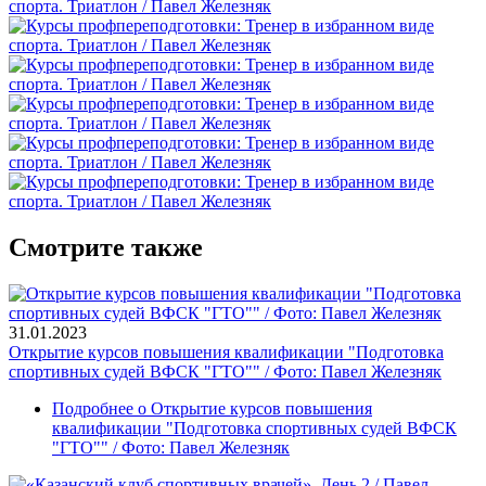
Смотрите также
31.01.2023
Открытие курсов повышения квалификации "Подготовка
спортивных судей ВФСК "ГТО"" / Фото: Павел Железняк
Подробнее
о Открытие курсов повышения
квалификации "Подготовка спортивных судей ВФСК
"ГТО"" / Фото: Павел Железняк