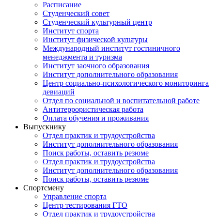
Расписание
Студенческий совет
Студенческий культурный центр
Институт спорта
Институт физической культуры
Международный институт гостиничного
менеджмента и туризма
Институт заочного образования
Институт дополнительного образования
Центр социально-психологического мониторинга
девиаций
Отдел по социальной и воспитательной работе
Антитеррористическая работа
Оплата обучения и проживания
Выпускнику
Отдел практик и трудоустройства
Институт дополнительного образования
Поиск работы, оставить резюме
Отдел практик и трудоустройства
Институт дополнительного образования
Поиск работы, оставить резюме
Спортсмену
Управление спорта
Центр тестирования ГТО
Отдел практик и трудоустройства