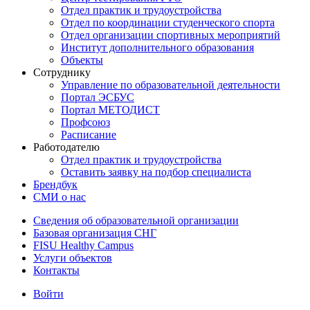
Отдел практик и трудоустройства
Отдел по координации студенческого спорта
Отдел организации спортивных мероприятий
Институт дополнительного образования
Объекты
Сотруднику
Управление по образовательной деятельности
Портал ЭСБУС
Портал МЕТОДИСТ
Профсоюз
Расписание
Работодателю
Отдел практик и трудоустройства
Оставить заявку на подбор специалиста
Брендбук
СМИ о нас
Сведения об образовательной организации
Базовая организация СНГ
FISU Healthy Campus
Услуги объектов
Контакты
Войти