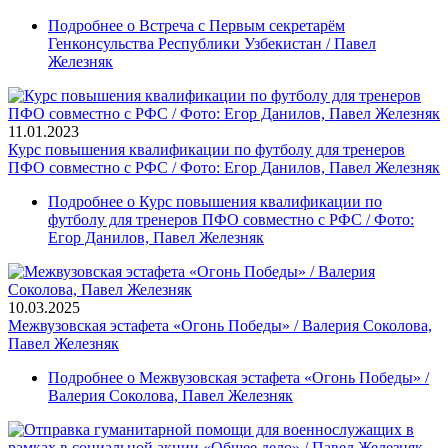
Подробнее
о Встреча с Первым секретарём
Генконсульства Республики Узбекистан / Павел
Железняк
11.01.2023
Курс повышения квалификации по футболу для тренеров
ПФО совместно с РФС / Фото: Егор Данилов, Павел Железняк
Подробнее
о Курс повышения квалификации по
футболу для тренеров ПФО совместно с РФС / Фото:
Егор Данилов, Павел Железняк
10.03.2025
Межвузовская эстафета «Огонь Победы» / Валерия Соколова,
Павел Железняк
Подробнее
о Межвузовская эстафета «Огонь Победы» /
Валерия Соколова, Павел Железняк