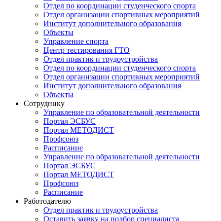
Отдел по координации студенческого спорта
Отдел организации спортивных мероприятий
Институт дополнительного образования
Объекты
Управление спорта
Центр тестирования ГТО
Отдел практик и трудоустройства
Отдел по координации студенческого спорта
Отдел организации спортивных мероприятий
Институт дополнительного образования
Объекты
Сотруднику
Управление по образовательной деятельности
Портал ЭСБУС
Портал МЕТОДИСТ
Профсоюз
Расписание
Управление по образовательной деятельности
Портал ЭСБУС
Портал МЕТОДИСТ
Профсоюз
Расписание
Работодателю
Отдел практик и трудоустройства
Оставить заявку на подбор специалиста