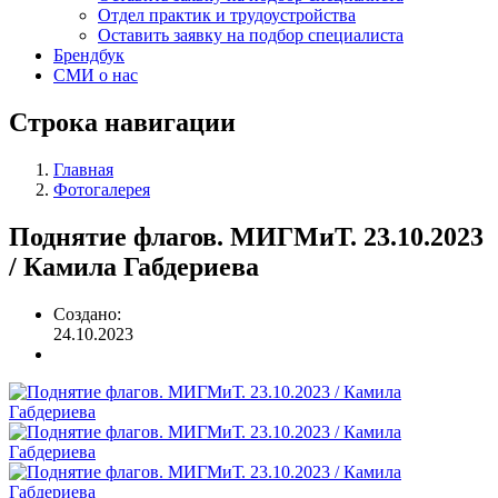
Отдел практик и трудоустройства
Оставить заявку на подбор специалиста
Брендбук
СМИ о нас
Строка навигации
Главная
Фотогалерея
Поднятие флагов. МИГМиТ. 23.10.2023
/ Камила Габдериева
Создано:
24.10.2023