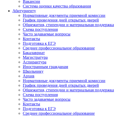
Вакансии
Система оценки качества образования
Абитуриенту
Нормативные документы приемной комиссии
График проведения дней открытых дверей
Общежития, стипендии и материальная поддержка
Схема поступления
Часто задаваемые вопросы
Контакты
Подготовка к ЕГЭ
Среднее профессиональное образование
Бакалавриат
Магистратура
Аспирантура
Иностранным гражданам
Школьнику
Архив
Нормативные документы приемной комиссии
График проведения дней открытых дверей
Общежития, стипендии и материальная поддержка
Схема поступления
Часто задаваемые вопросы
Контакты
Подготовка к ЕГЭ
Среднее профессиональное образование