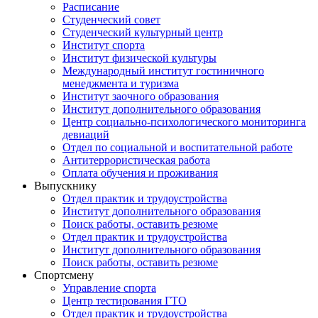
Расписание
Студенческий совет
Студенческий культурный центр
Институт спорта
Институт физической культуры
Международный институт гостиничного
менеджмента и туризма
Институт заочного образования
Институт дополнительного образования
Центр социально-психологического мониторинга
девиаций
Отдел по социальной и воспитательной работе
Антитеррористическая работа
Оплата обучения и проживания
Выпускнику
Отдел практик и трудоустройства
Институт дополнительного образования
Поиск работы, оставить резюме
Отдел практик и трудоустройства
Институт дополнительного образования
Поиск работы, оставить резюме
Спортсмену
Управление спорта
Центр тестирования ГТО
Отдел практик и трудоустройства