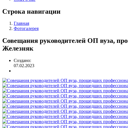
Строка навигации
Главная
Фотогалерея
Совещания руководителей ОП вуза, пр
Железняк
Создано:
07.02.2023