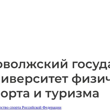
ство спорта Российской Федерации