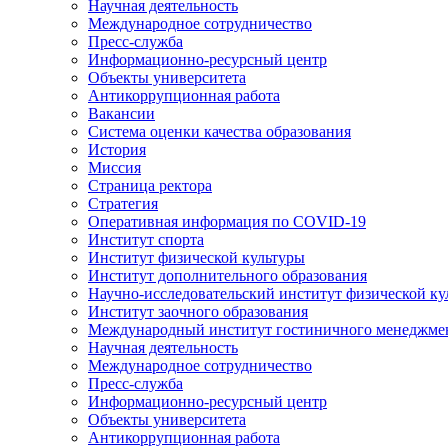
Научная деятельность
Международное сотрудничество
Пресс-служба
Информационно-ресурсный центр
Объекты университета
Антикоррупционная работа
Вакансии
Система оценки качества образования
История
Миссия
Страница ректора
Стратегия
Оперативная информация по COVID-19
Институт спорта
Институт физической культуры
Институт дополнительного образования
Научно-исследовательский институт физической ку
Институт заочного образования
Международный институт гостиничного менеджмен
Научная деятельность
Международное сотрудничество
Пресс-служба
Информационно-ресурсный центр
Объекты университета
Антикоррупционная работа