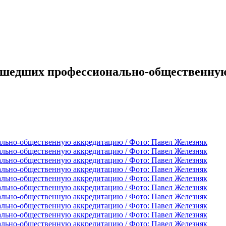
ошедших профессионально-общественную