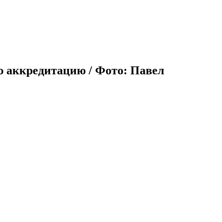
 аккредитацию / Фото: Павел