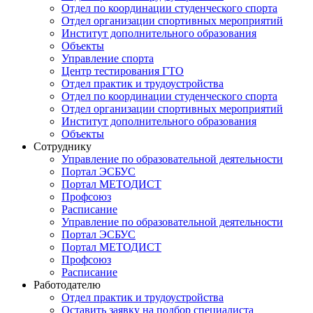
Отдел по координации студенческого спорта
Отдел организации спортивных мероприятий
Институт дополнительного образования
Объекты
Управление спорта
Центр тестирования ГТО
Отдел практик и трудоустройства
Отдел по координации студенческого спорта
Отдел организации спортивных мероприятий
Институт дополнительного образования
Объекты
Сотруднику
Управление по образовательной деятельности
Портал ЭСБУС
Портал МЕТОДИСТ
Профсоюз
Расписание
Управление по образовательной деятельности
Портал ЭСБУС
Портал МЕТОДИСТ
Профсоюз
Расписание
Работодателю
Отдел практик и трудоустройства
Оставить заявку на подбор специалиста