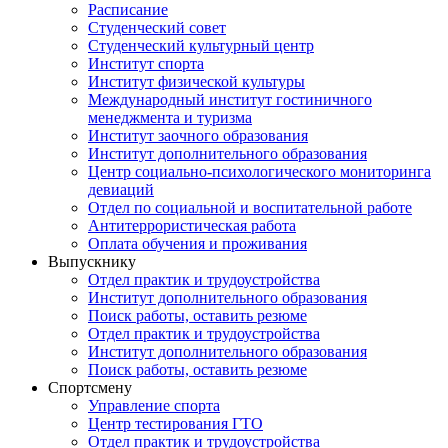
Расписание
Студенческий совет
Студенческий культурный центр
Институт спорта
Институт физической культуры
Международный институт гостиничного
менеджмента и туризма
Институт заочного образования
Институт дополнительного образования
Центр социально-психологического мониторинга
девиаций
Отдел по социальной и воспитательной работе
Антитеррористическая работа
Оплата обучения и проживания
Выпускнику
Отдел практик и трудоустройства
Институт дополнительного образования
Поиск работы, оставить резюме
Отдел практик и трудоустройства
Институт дополнительного образования
Поиск работы, оставить резюме
Спортсмену
Управление спорта
Центр тестирования ГТО
Отдел практик и трудоустройства