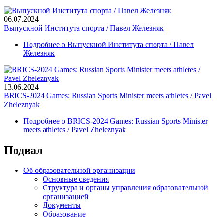
06.07.2024
Выпускной Института спорта / Павел Железняк
Подробнее
о Выпускной Института спорта / Павел
Железняк
13.06.2024
BRICS-2024 Games: Russian Sports Minister meets athletes / Pavel
Zheleznyak
Подробнее
о BRICS-2024 Games: Russian Sports Minister
meets athletes / Pavel Zheleznyak
Подвал
Об образовательной организации
Основные сведения
Структура и органы управления образовательной
организацией
Документы
Образование