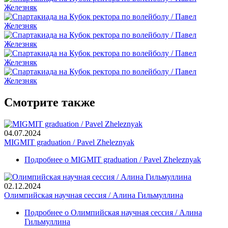
Смотрите также
04.07.2024
MIGMIT graduation / Pavel Zheleznyak
Подробнее
о MIGMIT graduation / Pavel Zheleznyak
02.12.2024
Олимпийская научная сессия / Алина Гильмуллина
Подробнее
о Олимпийская научная сессия / Алина
Гильмуллина