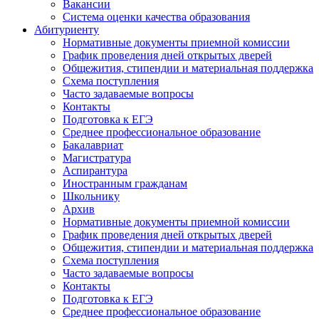
Вакансии
Система оценки качества образования
Абитуриенту
Нормативные документы приемной комиссии
График проведения дней открытых дверей
Общежития, стипендии и материальная поддержка
Схема поступления
Часто задаваемые вопросы
Контакты
Подготовка к ЕГЭ
Среднее профессиональное образование
Бакалавриат
Магистратура
Аспирантура
Иностранным гражданам
Школьнику
Архив
Нормативные документы приемной комиссии
График проведения дней открытых дверей
Общежития, стипендии и материальная поддержка
Схема поступления
Часто задаваемые вопросы
Контакты
Подготовка к ЕГЭ
Среднее профессиональное образование