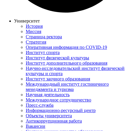
Университет
История
Миссия
Страница ректора
Стратегия
Оперативная информация по COVID-19
Институт спорта
Институт физической культуры
Институт дополнительного образования
Научно-исследовательский институт физической
культуры и спорта
Институт заочного образования
Международный институт гостиничного
менеджмента и туризма
Научная деятельность
Международное сотрудничество
Пресс-служба
Информационно-ресурсный центр
Объекты университета
Антикоррупционная работа
Вакансии