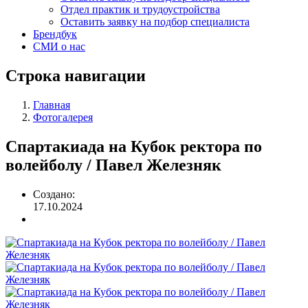
Отдел практик и трудоустройства
Оставить заявку на подбор специалиста
Брендбук
СМИ о нас
Строка навигации
Главная
Фотогалерея
Спартакиада на Кубок ректора по
волейболу / Павел Железняк
Создано:
17.10.2024