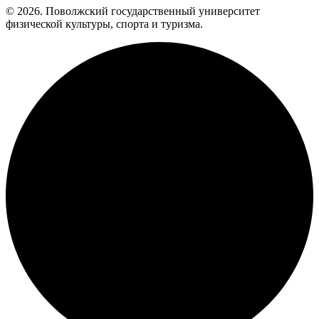
© 2026. Поволжский государственный университет
физической культуры, спорта и туризма.