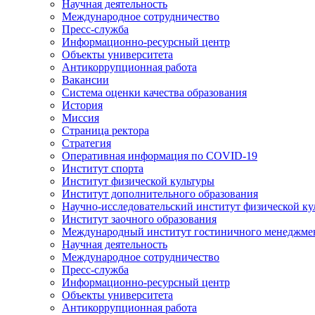
Научная деятельность
Международное сотрудничество
Пресс-служба
Информационно-ресурсный центр
Объекты университета
Антикоррупционная работа
Вакансии
Система оценки качества образования
История
Миссия
Страница ректора
Стратегия
Оперативная информация по COVID-19
Институт спорта
Институт физической культуры
Институт дополнительного образования
Научно-исследовательский институт физической ку
Институт заочного образования
Международный институт гостиничного менеджмен
Научная деятельность
Международное сотрудничество
Пресс-служба
Информационно-ресурсный центр
Объекты университета
Антикоррупционная работа