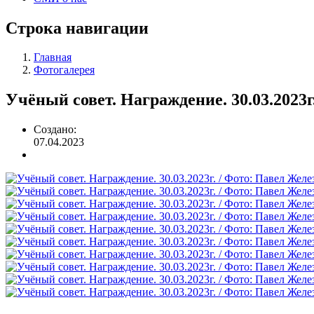
Строка навигации
Главная
Фотогалерея
Учёный совет. Награждение. 30.03.2023
Создано:
07.04.2023