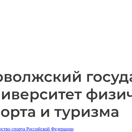
ство спорта Российской Федерации