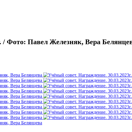
г. / Фото: Павел Железняк, Вера Белянце