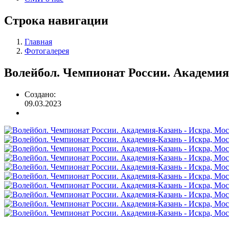
Строка навигации
Главная
Фотогалерея
Волейбол. Чемпионат России. Академия-
Создано:
09.03.2023