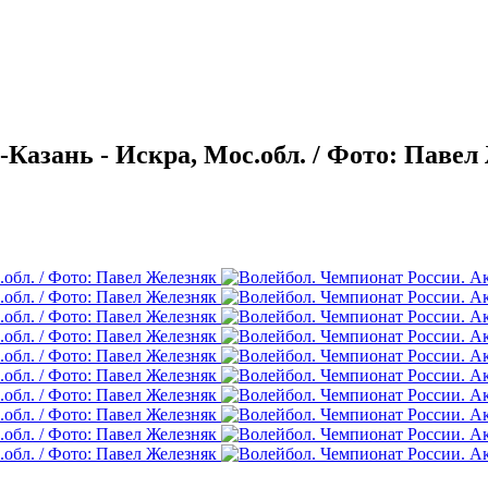
Казань - Искра, Мос.обл. / Фото: Павел