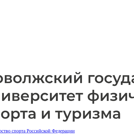
ство спорта Российской Федерации