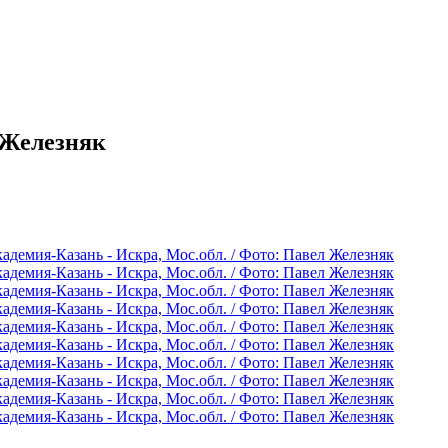
 Железняк