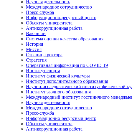
Научная деятельность
Международное сотрудничество
Пресс-служба
Информационно-ресурсный центр
Объекты университета
Антикоррупционная работа
Вакансии
Система оценки качества образования
История
Миссия
Страница ректора
Стратегия
Оперативная информация по COVID-19
Институт спорта
Институт физической культуры
Институт дополнительного образования
Научно-исследовательский институт физической ку
Институт заочного образования
Международный институт гостиничного менеджмен
Научная деятельность
Международное сотрудничество
Пресс-служба
Информационно-ресурсный центр
Объекты университета
Антикоррупционная работа