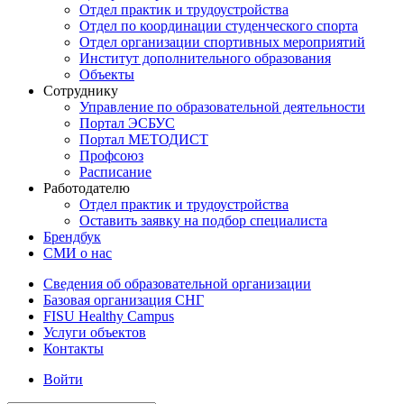
Отдел практик и трудоустройства
Отдел по координации студенческого спорта
Отдел организации спортивных мероприятий
Институт дополнительного образования
Объекты
Сотруднику
Управление по образовательной деятельности
Портал ЭСБУС
Портал МЕТОДИСТ
Профсоюз
Расписание
Работодателю
Отдел практик и трудоустройства
Оставить заявку на подбор специалиста
Брендбук
СМИ о нас
Сведения об образовательной организации
Базовая организация СНГ
FISU Healthy Campus
Услуги объектов
Контакты
Войти