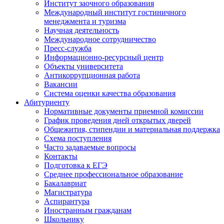
Институт заочного образования
Международный институт гостиничного
менеджмента и туризма
Научная деятельность
Международное сотрудничество
Пресс-служба
Информационно-ресурсный центр
Объекты университета
Антикоррупционная работа
Вакансии
Система оценки качества образования
Абитуриенту
Нормативные документы приемной комиссии
График проведения дней открытых дверей
Общежития, стипендии и материальная поддержка
Схема поступления
Часто задаваемые вопросы
Контакты
Подготовка к ЕГЭ
Среднее профессиональное образование
Бакалавриат
Магистратура
Аспирантура
Иностранным гражданам
Школьнику