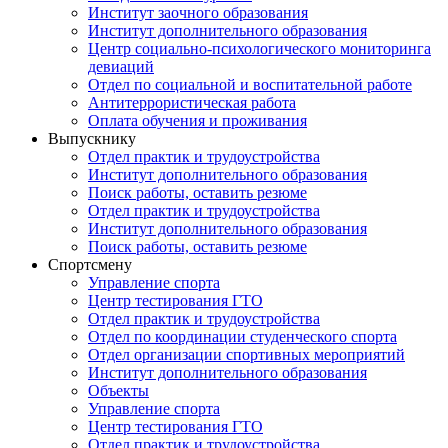
Институт заочного образования
Институт дополнительного образования
Центр социально-психологического мониторинга
девиаций
Отдел по социальной и воспитательной работе
Антитеррористическая работа
Оплата обучения и проживания
Выпускнику
Отдел практик и трудоустройства
Институт дополнительного образования
Поиск работы, оставить резюме
Отдел практик и трудоустройства
Институт дополнительного образования
Поиск работы, оставить резюме
Спортсмену
Управление спорта
Центр тестирования ГТО
Отдел практик и трудоустройства
Отдел по координации студенческого спорта
Отдел организации спортивных мероприятий
Институт дополнительного образования
Объекты
Управление спорта
Центр тестирования ГТО
Отдел практик и трудоустройства