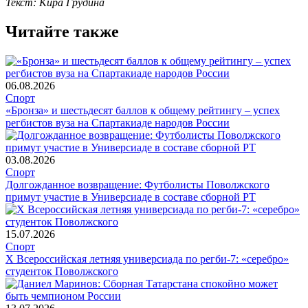
Текст: Кира Грудина
Читайте также
06.08.2026
Спорт
«Бронза» и шестьдесят баллов к общему рейтингу – успех
регбистов вуза на Спартакиаде народов России
03.08.2026
Спорт
Долгожданное возвращение: Футболисты Поволжского
примут участие в Универсиаде в составе сборной РТ
15.07.2026
Спорт
Х Всероссийская летняя универсиада по регби-7: «серебро»
студенток Поволжского