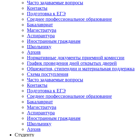
Часто задаваемые вопросы
Контакты
Подготовка к ЕГЭ
Среднее профессиональное образование
Бакалавриат
Магистратура
Аспирантура
Иностранным гражданам
Школьнику
Архив
Нормативные документы приемной комиссии
График проведения дней открытых дверей
Общежития, стипендии и материальная поддержка
Схема поступления
Часто задаваемые вопросы
Контакты
Подготовка к ЕГЭ
Среднее профессиональное образование
Бакалавриат
Магистратура
Аспирантура
Иностранным гражданам
Школьнику
Архив
Студенту