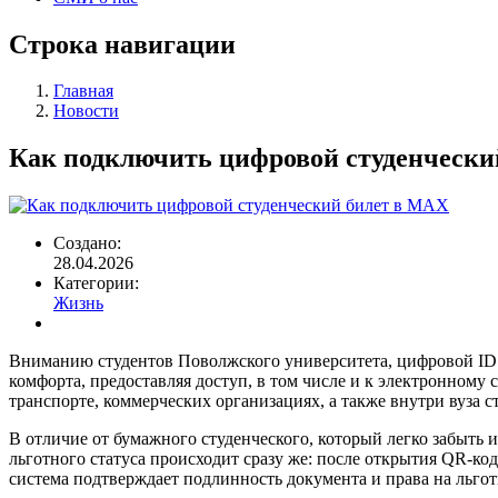
Строка навигации
Главная
Новости
Как подключить цифровой студенчески
Создано:
28.04.2026
Категории:
Жизнь
Вниманию студентов Поволжского университета, цифровой ID
комфорта, предоставляя доступ, в том числе и к электронному
транспорте, коммерческих организациях, а также внутри вуза ст
В отличие от бумажного студенческого, который легко забыть
льготного статуса происходит сразу же: после открытия QR-ко
система подтверждает подлинность документа и права на льго