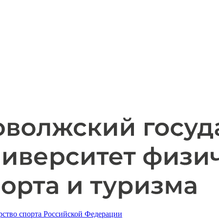
ство спорта Российской Федерации