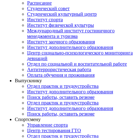
Расписание
Студенческий совет
Студенческий культурный центр
Институт спорта
Институт физической культуры
Международный институт гостиничного
менеджмента и туризма
Институт заочного образования
Институт дополнительного образования
Центр социально-психологического мониторинга
девиаций
Отдел по социальной и воспитательной работе
Антитеррористическая работа
Оплата обучения и проживания
Выпускнику
Отдел практик и трудоустройства
Институт дополнительного образования
Поиск работы, оставить резюме
Отдел практик и трудоустройства
Институт дополнительного образования
Поиск работы, оставить резюме
Спортсмену
Управление спорта
Центр тестирования ГТО
Отдел практик и трудоустройства