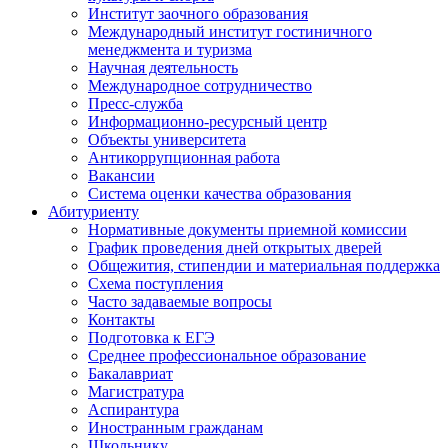
Институт заочного образования
Международный институт гостиничного
менеджмента и туризма
Научная деятельность
Международное сотрудничество
Пресс-служба
Информационно-ресурсный центр
Объекты университета
Антикоррупционная работа
Вакансии
Система оценки качества образования
Абитуриенту
Нормативные документы приемной комиссии
График проведения дней открытых дверей
Общежития, стипендии и материальная поддержка
Схема поступления
Часто задаваемые вопросы
Контакты
Подготовка к ЕГЭ
Среднее профессиональное образование
Бакалавриат
Магистратура
Аспирантура
Иностранным гражданам
Школьнику