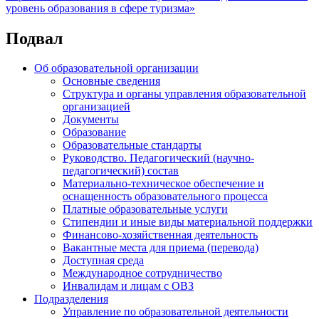
уровень образования в сфере туризма»
Подвал
Об образовательной организации
Основные сведения
Структура и органы управления образовательной
организацией
Документы
Образование
Образовательные стандарты
Руководство. Педагогический (научно-
педагогический) состав
Материально-техническое обеспечение и
оснащенность образовательного процесса
Платные образовательные услуги
Стипендии и иные виды материальной поддержки
Финансово-хозяйственная деятельность
Вакантные места для приема (перевода)
Доступная среда
Международное сотрудничество
Инвалидам и лицам с ОВЗ
Подразделения
Управление по образовательной деятельности