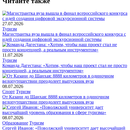
Читайте также
27.07.2026
Туризм
Магистрантка вуза вышла в финал всероссийского конкурса с
идей создания цифровой экскурсионной системы
11.07.2026
Туризм
Команда Дагестана: «Хотим, чтобы наш проект стал не просто
концепцией, а реальным инструментом»
08.07.2026
Спорт
Туризм
От Казани до Шанхая: 8888 километров в одиночном
велопутешествии преодолеет выпускник вуза
08.07.2026
Образование
Туризм
Сергей Иванов: «Поволжский университет дает высочайший