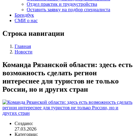
Отдел практик и трудоустройства
Оставить заявку на подбор специалиста
Брендбук
СМИ о нас
Строка навигации
Главная
Новости
Команда Рязанской области: здесь есть
возможность сделать регион
интереснее для туристов не только
России, но и других стран
Создано:
27.03.2026
Категории: