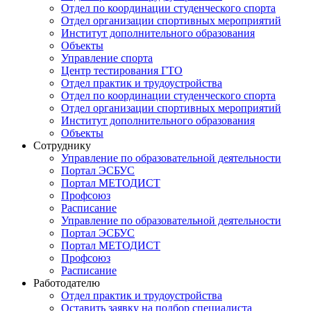
Отдел по координации студенческого спорта
Отдел организации спортивных мероприятий
Институт дополнительного образования
Объекты
Управление спорта
Центр тестирования ГТО
Отдел практик и трудоустройства
Отдел по координации студенческого спорта
Отдел организации спортивных мероприятий
Институт дополнительного образования
Объекты
Сотруднику
Управление по образовательной деятельности
Портал ЭСБУС
Портал МЕТОДИСТ
Профсоюз
Расписание
Управление по образовательной деятельности
Портал ЭСБУС
Портал МЕТОДИСТ
Профсоюз
Расписание
Работодателю
Отдел практик и трудоустройства
Оставить заявку на подбор специалиста