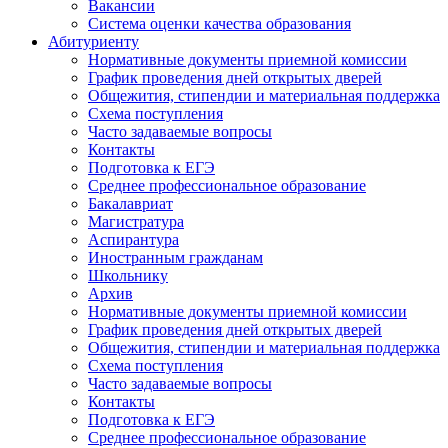
Вакансии
Система оценки качества образования
Абитуриенту
Нормативные документы приемной комиссии
График проведения дней открытых дверей
Общежития, стипендии и материальная поддержка
Схема поступления
Часто задаваемые вопросы
Контакты
Подготовка к ЕГЭ
Среднее профессиональное образование
Бакалавриат
Магистратура
Аспирантура
Иностранным гражданам
Школьнику
Архив
Нормативные документы приемной комиссии
График проведения дней открытых дверей
Общежития, стипендии и материальная поддержка
Схема поступления
Часто задаваемые вопросы
Контакты
Подготовка к ЕГЭ
Среднее профессиональное образование