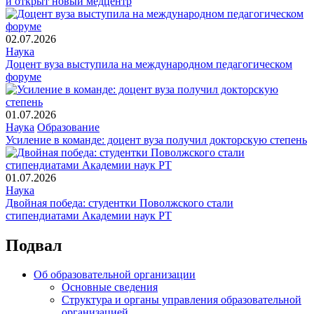
и открыт новый медцентр
02.07.2026
Наука
Доцент вуза выступила на международном педагогическом
форуме
01.07.2026
Наука
Образование
Усиление в команде: доцент вуза получил докторскую степень
01.07.2026
Наука
Двойная победа: студентки Поволжского стали
стипендиатами Академии наук РТ
Подвал
Об образовательной организации
Основные сведения
Структура и органы управления образовательной
организацией