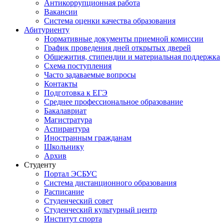
Антикоррупционная работа
Вакансии
Система оценки качества образования
Абитуриенту
Нормативные документы приемной комиссии
График проведения дней открытых дверей
Общежития, стипендии и материальная поддержка
Схема поступления
Часто задаваемые вопросы
Контакты
Подготовка к ЕГЭ
Среднее профессиональное образование
Бакалавриат
Магистратура
Аспирантура
Иностранным гражданам
Школьнику
Архив
Студенту
Портал ЭСБУС
Система дистанционного образования
Расписание
Студенческий совет
Студенческий культурный центр
Институт спорта