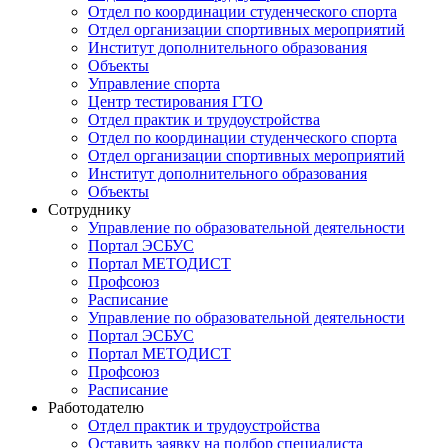
Отдел по координации студенческого спорта
Отдел организации спортивных мероприятий
Институт дополнительного образования
Объекты
Управление спорта
Центр тестирования ГТО
Отдел практик и трудоустройства
Отдел по координации студенческого спорта
Отдел организации спортивных мероприятий
Институт дополнительного образования
Объекты
Сотруднику
Управление по образовательной деятельности
Портал ЭСБУС
Портал МЕТОДИСТ
Профсоюз
Расписание
Управление по образовательной деятельности
Портал ЭСБУС
Портал МЕТОДИСТ
Профсоюз
Расписание
Работодателю
Отдел практик и трудоустройства
Оставить заявку на подбор специалиста