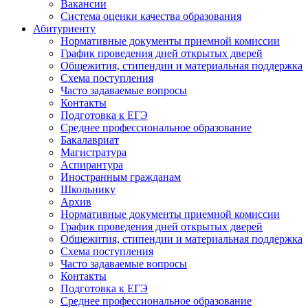
Вакансии
Система оценки качества образования
Абитуриенту
Нормативные документы приемной комиссии
График проведения дней открытых дверей
Общежития, стипендии и материальная поддержка
Схема поступления
Часто задаваемые вопросы
Контакты
Подготовка к ЕГЭ
Среднее профессиональное образование
Бакалавриат
Магистратура
Аспирантура
Иностранным гражданам
Школьнику
Архив
Нормативные документы приемной комиссии
График проведения дней открытых дверей
Общежития, стипендии и материальная поддержка
Схема поступления
Часто задаваемые вопросы
Контакты
Подготовка к ЕГЭ
Среднее профессиональное образование