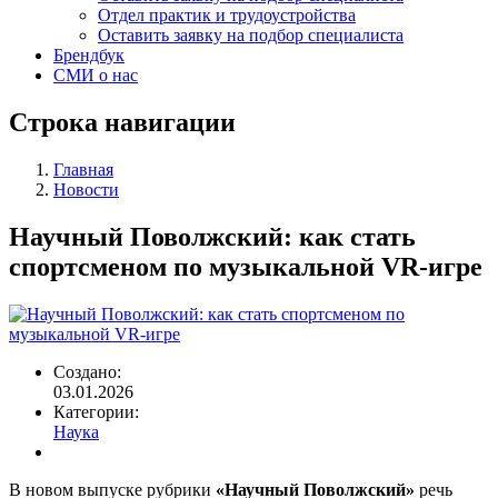
Отдел практик и трудоустройства
Оставить заявку на подбор специалиста
Брендбук
СМИ о нас
Строка навигации
Главная
Новости
Научный Поволжский: как стать
спортсменом по музыкальной VR-игре
Создано:
03.01.2026
Категории:
Наука
В новом выпуске рубрики
«Научный Поволжский»
речь