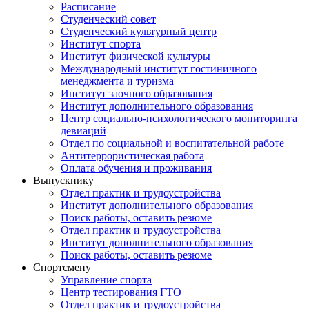
Расписание
Студенческий совет
Студенческий культурный центр
Институт спорта
Институт физической культуры
Международный институт гостиничного
менеджмента и туризма
Институт заочного образования
Институт дополнительного образования
Центр социально-психологического мониторинга
девиаций
Отдел по социальной и воспитательной работе
Антитеррористическая работа
Оплата обучения и проживания
Выпускнику
Отдел практик и трудоустройства
Институт дополнительного образования
Поиск работы, оставить резюме
Отдел практик и трудоустройства
Институт дополнительного образования
Поиск работы, оставить резюме
Спортсмену
Управление спорта
Центр тестирования ГТО
Отдел практик и трудоустройства