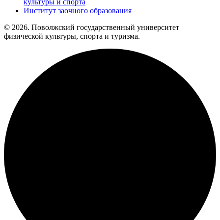
культуры и спорта
Институт заочного образования
© 2026. Поволжский государственный университет
физической культуры, спорта и туризма.