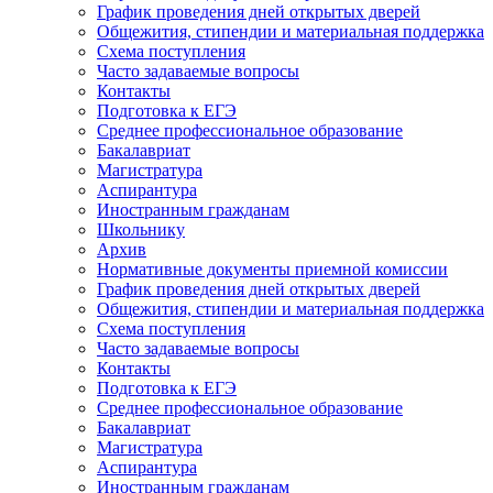
График проведения дней открытых дверей
Общежития, стипендии и материальная поддержка
Схема поступления
Часто задаваемые вопросы
Контакты
Подготовка к ЕГЭ
Среднее профессиональное образование
Бакалавриат
Магистратура
Аспирантура
Иностранным гражданам
Школьнику
Архив
Нормативные документы приемной комиссии
График проведения дней открытых дверей
Общежития, стипендии и материальная поддержка
Схема поступления
Часто задаваемые вопросы
Контакты
Подготовка к ЕГЭ
Среднее профессиональное образование
Бакалавриат
Магистратура
Аспирантура
Иностранным гражданам