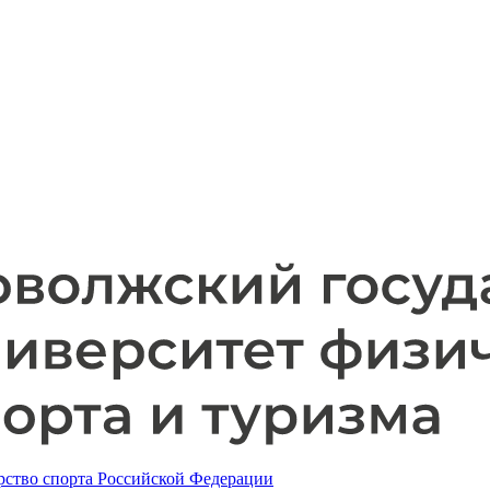
ство спорта Российской Федерации