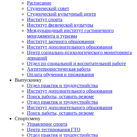
Расписание
Студенческий совет
Студенческий культурный центр
Институт спорта
Институт физической культуры
Международный институт гостиничного
менеджмента и туризма
Институт заочного образования
Институт дополнительного образования
Центр социально-психологического мониторинга
девиаций
Отдел по социальной и воспитательной работе
Антитеррористическая работа
Оплата обучения и проживания
Выпускнику
Отдел практик и трудоустройства
Институт дополнительного образования
Поиск работы, оставить резюме
Отдел практик и трудоустройства
Институт дополнительного образования
Поиск работы, оставить резюме
Спортсмену
Управление спорта
Центр тестирования ГТО
Отдел практик и трудоустройства