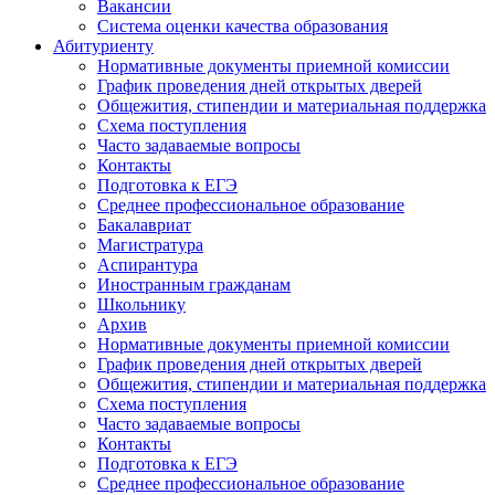
Вакансии
Система оценки качества образования
Абитуриенту
Нормативные документы приемной комиссии
График проведения дней открытых дверей
Общежития, стипендии и материальная поддержка
Схема поступления
Часто задаваемые вопросы
Контакты
Подготовка к ЕГЭ
Среднее профессиональное образование
Бакалавриат
Магистратура
Аспирантура
Иностранным гражданам
Школьнику
Архив
Нормативные документы приемной комиссии
График проведения дней открытых дверей
Общежития, стипендии и материальная поддержка
Схема поступления
Часто задаваемые вопросы
Контакты
Подготовка к ЕГЭ
Среднее профессиональное образование