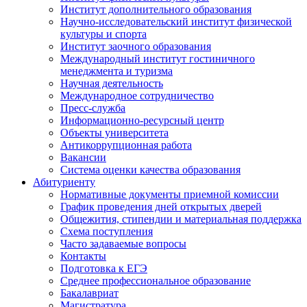
Институт дополнительного образования
Научно-исследовательский институт физической
культуры и спорта
Институт заочного образования
Международный институт гостиничного
менеджмента и туризма
Научная деятельность
Международное сотрудничество
Пресс-служба
Информационно-ресурсный центр
Объекты университета
Антикоррупционная работа
Вакансии
Система оценки качества образования
Абитуриенту
Нормативные документы приемной комиссии
График проведения дней открытых дверей
Общежития, стипендии и материальная поддержка
Схема поступления
Часто задаваемые вопросы
Контакты
Подготовка к ЕГЭ
Среднее профессиональное образование
Бакалавриат
Магистратура