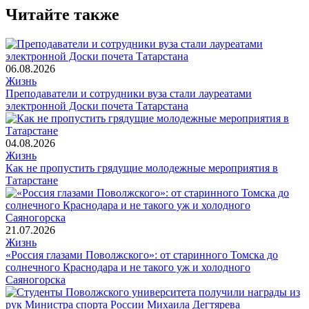
Читайте также
06.08.2026
Жизнь
Преподаватели и сотрудники вуза стали лауреатами
электронной Доски почета Татарстана
04.08.2026
Жизнь
Как не пропустить грядущие молодежные мероприятия в
Татарстане
21.07.2026
Жизнь
«Россия глазами Поволжского»: от старинного Томска до
солнечного Краснодара и не такого уж и холодного
Саяногорска