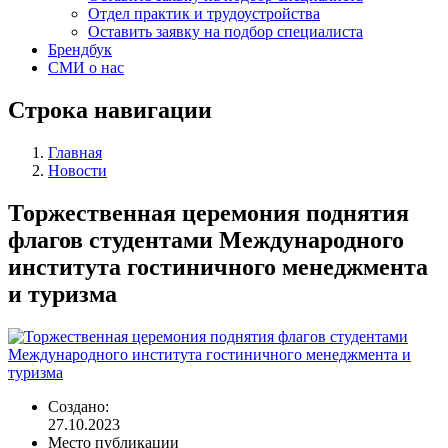
Отдел практик и трудоустройства
Оставить заявку на подбор специалиста
Брендбук
СМИ о нас
Строка навигации
Главная
Новости
Торжественная церемония поднятия
флагов студентами Международного
института гостиничного менеджмента
и туризма
Создано:
27.10.2023
Место публикации