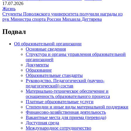
17.07.2026
Жизнь
Студенты Поволжского университета получили награды из
рук Министра спорта России Михаила Дегтярева
Подвал
Об образовательной организации
Основные сведения
Структура и органы управления образовательной
организацией
Документы
Образование
Образовательные стандарты
Руководство. Педагогический (научно-
педагогический) состав
Материально-техническое обеспечение и
оснащенность образовательного процесса
Платные образовательные услуги
Стипендии и иные виды материальной поддержки
Финансово-хозяйственная деятельность
Вакантные места для приема (перевода)
Доступная среда
Международное сотрудничество