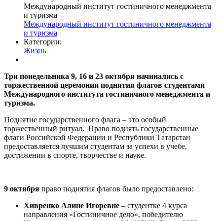
Международный институт гостиничного менеджмента
и туризма
Международный институт гостиничного менеджмента
и туризма
Категории:
Жизнь
Три понедельника 9, 16 и 23 октября начинались с
торжественной церемонии поднятия флагов студентами
Международного института гостиничного менеджмента и
туризма.
Поднятие государственного флага – это особый
торжественный ритуал. Право поднять государственные
флаги Российской Федерации и Республики Татарстан
предоставляется лучшим студентам за успехи в учебе,
достижении в спорте, творчестве и науке.
9 октября
право поднятия флагов было предоставлено:
Хивренко Алине Игоревне
– студентке 4 курса
направления «Гостиничное дело», победителю