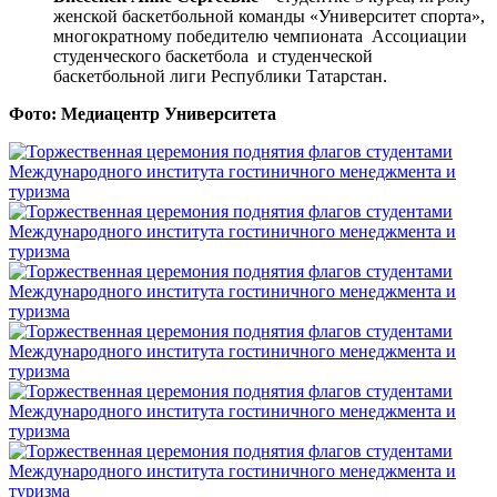
женской баскетбольной команды «Университет спорта»,
многократному победителю чемпионата Ассоциации
студенческого баскетбола и студенческой
баскетбольной лиги Республики Татарстан.
Фото: Медиацентр Университета