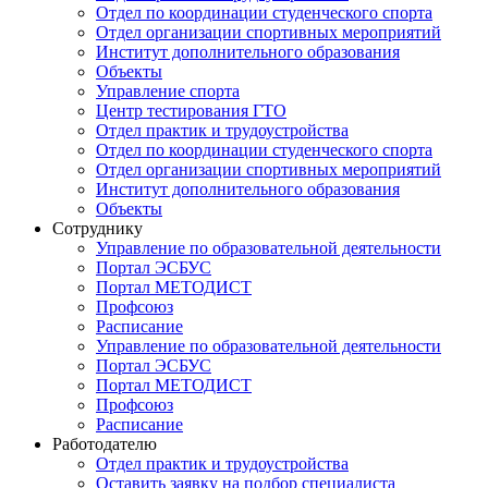
Отдел по координации студенческого спорта
Отдел организации спортивных мероприятий
Институт дополнительного образования
Объекты
Управление спорта
Центр тестирования ГТО
Отдел практик и трудоустройства
Отдел по координации студенческого спорта
Отдел организации спортивных мероприятий
Институт дополнительного образования
Объекты
Сотруднику
Управление по образовательной деятельности
Портал ЭСБУС
Портал МЕТОДИСТ
Профсоюз
Расписание
Управление по образовательной деятельности
Портал ЭСБУС
Портал МЕТОДИСТ
Профсоюз
Расписание
Работодателю
Отдел практик и трудоустройства
Оставить заявку на подбор специалиста