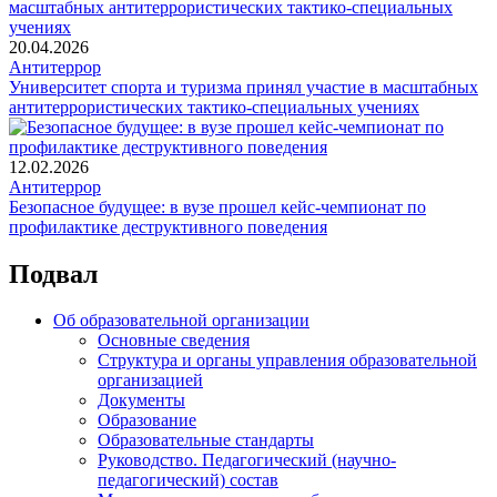
20.04.2026
Антитеррор
Университет спорта и туризма принял участие в масштабных
антитеррористических тактико-специальных учениях
12.02.2026
Антитеррор
Безопасное будущее: в вузе прошел кейс-чемпионат по
профилактике деструктивного поведения
Подвал
Об образовательной организации
Основные сведения
Структура и органы управления образовательной
организацией
Документы
Образование
Образовательные стандарты
Руководство. Педагогический (научно-
педагогический) состав