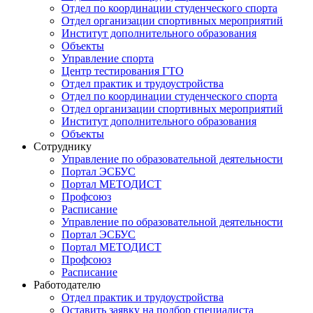
Отдел по координации студенческого спорта
Отдел организации спортивных мероприятий
Институт дополнительного образования
Объекты
Управление спорта
Центр тестирования ГТО
Отдел практик и трудоустройства
Отдел по координации студенческого спорта
Отдел организации спортивных мероприятий
Институт дополнительного образования
Объекты
Сотруднику
Управление по образовательной деятельности
Портал ЭСБУС
Портал МЕТОДИСТ
Профсоюз
Расписание
Управление по образовательной деятельности
Портал ЭСБУС
Портал МЕТОДИСТ
Профсоюз
Расписание
Работодателю
Отдел практик и трудоустройства
Оставить заявку на подбор специалиста