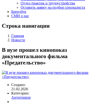
Отдел практик и трудоустройства
Оставить заявку на подбор специалиста
Брендбук
СМИ о нас
Строка навигации
Главная
Новости
В вузе прошел кинопоказ
документального фильма
«Предательство»
Создано:
21.02.2026
Категории:
Антитеррор