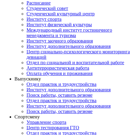
Расписание
Студенческий совет
Студенческий культурный центр
Институт спорта
Институт физической культуры
Международный институт гостиничного
менеджмента и туризма
Институт заочного образования
Институт дополнительного образования
Центр социально-психологического мониторинга
девиаций
Отдел по социальной и воспитательной работе
Антитеррористическая работа
Оплата обучения и проживания
Выпускнику
Отдел практик и трудоустройства
Институт дополнительного образования
Поиск работы, оставить резюме
Отдел практик и трудоустройства
Институт дополнительного образования
Поиск работы, оставить резюме
Спортсмену
Управление спорта
Центр тестирования ГТО
Отдел практик и трудоустройства