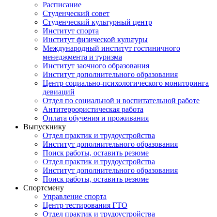
Расписание
Студенческий совет
Студенческий культурный центр
Институт спорта
Институт физической культуры
Международный институт гостиничного
менеджмента и туризма
Институт заочного образования
Институт дополнительного образования
Центр социально-психологического мониторинга
девиаций
Отдел по социальной и воспитательной работе
Антитеррористическая работа
Оплата обучения и проживания
Выпускнику
Отдел практик и трудоустройства
Институт дополнительного образования
Поиск работы, оставить резюме
Отдел практик и трудоустройства
Институт дополнительного образования
Поиск работы, оставить резюме
Спортсмену
Управление спорта
Центр тестирования ГТО
Отдел практик и трудоустройства