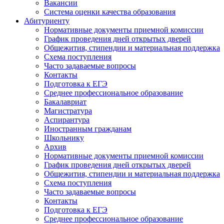
Вакансии
Система оценки качества образования
Абитуриенту
Нормативные документы приемной комиссии
График проведения дней открытых дверей
Общежития, стипендии и материальная поддержка
Схема поступления
Часто задаваемые вопросы
Контакты
Подготовка к ЕГЭ
Среднее профессиональное образование
Бакалавриат
Магистратура
Аспирантура
Иностранным гражданам
Школьнику
Архив
Нормативные документы приемной комиссии
График проведения дней открытых дверей
Общежития, стипендии и материальная поддержка
Схема поступления
Часто задаваемые вопросы
Контакты
Подготовка к ЕГЭ
Среднее профессиональное образование