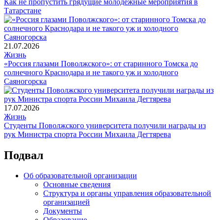
Как не пропустить грядущие молодежные мероприятия в
Татарстане
21.07.2026
Жизнь
«Россия глазами Поволжского»: от старинного Томска до
солнечного Краснодара и не такого уж и холодного
Саяногорска
17.07.2026
Жизнь
Студенты Поволжского университета получили награды из
рук Министра спорта России Михаила Дегтярева
Подвал
Об образовательной организации
Основные сведения
Структура и органы управления образовательной
организацией
Документы
Образование