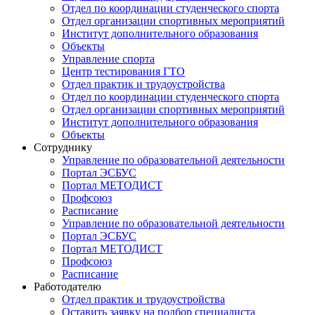
Отдел по координации студенческого спорта
Отдел организации спортивных мероприятий
Институт дополнительного образования
Объекты
Управление спорта
Центр тестирования ГТО
Отдел практик и трудоустройства
Отдел по координации студенческого спорта
Отдел организации спортивных мероприятий
Институт дополнительного образования
Объекты
Сотруднику
Управление по образовательной деятельности
Портал ЭСБУС
Портал МЕТОДИСТ
Профсоюз
Расписание
Управление по образовательной деятельности
Портал ЭСБУС
Портал МЕТОДИСТ
Профсоюз
Расписание
Работодателю
Отдел практик и трудоустройства
Оставить заявку на подбор специалиста