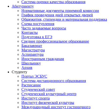
Система оценки качества образования
Абитуриенту
Нормативные документы приемной комиссии
График проведения дней открытых дверей
Общежития, стипендии и материальная поддержка
Схема поступления
Часто задаваемые вопросы
Контакты
Подготовка к ЕГЭ
Среднее профессиональное образование
Бакалавриат
Магистратура
Аспирантура
Иностранным гражданам
Школьнику
Архив
Студенту
Портал ЭСБУС
Система дистанционного образования
Расписание
Студенческий совет
Студенческий культурный центр
Институт спорта
Институт физической культуры
Международный институт гостиничного