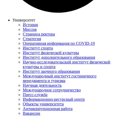
Университет
История
Миссия
Страница ректора
Стратегия
Оперативная информация по COVID-19
Институт спорта
Институт физической культуры
Институт дополнительного образования
Научно-исследовательский институт физической
культуры и спорта
Институт заочного образования
Международный институт гостиничного
менеджмента и туризма
Научная деятельность
Международное сотрудничество
Пресс-служба
Информационно-ресурсный центр
Объекты университета
Антикоррупционная работа
Вакансии