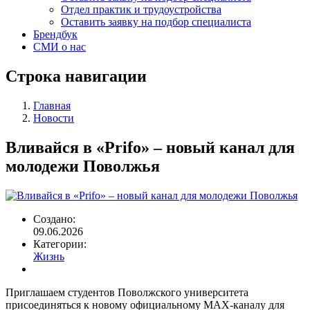
Отдел практик и трудоустройства
Оставить заявку на подбор специалиста
Брендбук
СМИ о нас
Строка навигации
Главная
Новости
Вливайся в «Prifo» – новый канал для
молодежи Поволжья
Создано:
09.06.2026
Категории:
Жизнь
Приглашаем студентов Поволжского университета
присоединяться к новому официальному MAX-каналу для