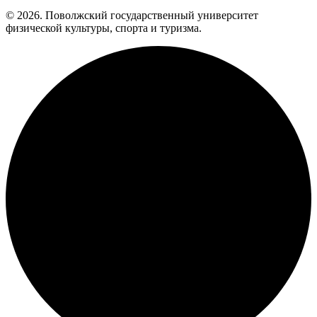
© 2026. Поволжский государственный университет
физической культуры, спорта и туризма.