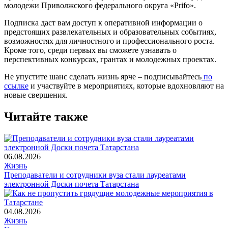
молодежи Приволжского федерального округа «Prifo».
Подписка даст вам доступ к оперативной информации о
предстоящих развлекательных и образовательных событиях,
возможностях для личностного и профессионального роста.
Кроме того, среди первых вы сможете узнавать о
перспективных конкурсах, грантах и молодежных проектах.
Не упустите шанс сделать жизнь ярче – подписывайтесь
по
ссылке
и участвуйте в мероприятиях, которые вдохновляют на
новые свершения.
Читайте также
06.08.2026
Жизнь
Преподаватели и сотрудники вуза стали лауреатами
электронной Доски почета Татарстана
04.08.2026
Жизнь