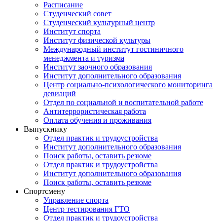
Расписание
Студенческий совет
Студенческий культурный центр
Институт спорта
Институт физической культуры
Международный институт гостиничного
менеджмента и туризма
Институт заочного образования
Институт дополнительного образования
Центр социально-психологического мониторинга
девиаций
Отдел по социальной и воспитательной работе
Антитеррористическая работа
Оплата обучения и проживания
Выпускнику
Отдел практик и трудоустройства
Институт дополнительного образования
Поиск работы, оставить резюме
Отдел практик и трудоустройства
Институт дополнительного образования
Поиск работы, оставить резюме
Спортсмену
Управление спорта
Центр тестирования ГТО
Отдел практик и трудоустройства