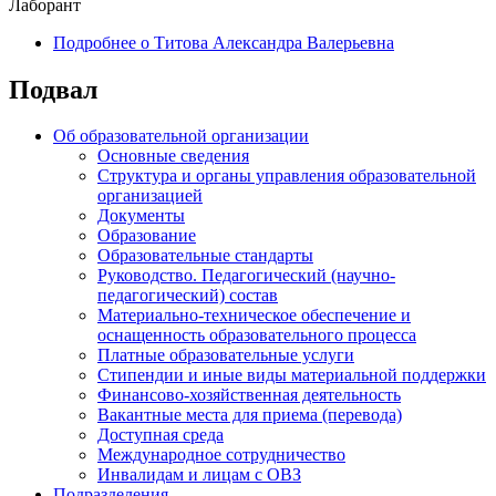
Лаборант
Подробнее
о Титова Александра Валерьевна
Подвал
Об образовательной организации
Основные сведения
Структура и органы управления образовательной
организацией
Документы
Образование
Образовательные стандарты
Руководство. Педагогический (научно-
педагогический) состав
Материально-техническое обеспечение и
оснащенность образовательного процесса
Платные образовательные услуги
Стипендии и иные виды материальной поддержки
Финансово-хозяйственная деятельность
Вакантные места для приема (перевода)
Доступная среда
Международное сотрудничество
Инвалидам и лицам с ОВЗ
Подразделения