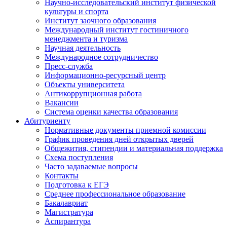
Научно-исследовательский институт физической
культуры и спорта
Институт заочного образования
Международный институт гостиничного
менеджмента и туризма
Научная деятельность
Международное сотрудничество
Пресс-служба
Информационно-ресурсный центр
Объекты университета
Антикоррупционная работа
Вакансии
Система оценки качества образования
Абитуриенту
Нормативные документы приемной комиссии
График проведения дней открытых дверей
Общежития, стипендии и материальная поддержка
Схема поступления
Часто задаваемые вопросы
Контакты
Подготовка к ЕГЭ
Среднее профессиональное образование
Бакалавриат
Магистратура
Аспирантура