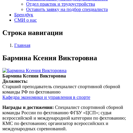
Отдел практик и трудоустройства
Оставить заявку на подбор специалиста
Брендбук
СМИ о нас
Строка навигации
Главная
Бармина Ксения Викторовна
Бармина Ксения Викторовна
Должность:
Старший преподаватель
специалист спортивной сборной
команды РФ по фехтованию
Кафедра экономики и управления в спорте
Награды и достижения:
Специалист спортивной сборной
команды России по фехтованию ФГБУ «ЦСП»; судья
всероссийской и международной категории по фехтованию;
КМС по фехтованию; организатор всероссийских и
международных соревнований.