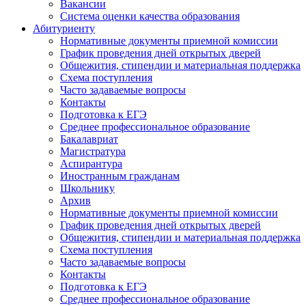
Вакансии
Система оценки качества образования
Абитуриенту
Нормативные документы приемной комиссии
График проведения дней открытых дверей
Общежития, стипендии и материальная поддержка
Схема поступления
Часто задаваемые вопросы
Контакты
Подготовка к ЕГЭ
Среднее профессиональное образование
Бакалавриат
Магистратура
Аспирантура
Иностранным гражданам
Школьнику
Архив
Нормативные документы приемной комиссии
График проведения дней открытых дверей
Общежития, стипендии и материальная поддержка
Схема поступления
Часто задаваемые вопросы
Контакты
Подготовка к ЕГЭ
Среднее профессиональное образование