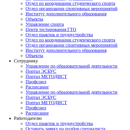
Отдел по координации студенческого спорта
Отдел организации спортивных мероприятий
Институт дополнительного образования
Объекты
Управление спорта
Центр тестирования ГТО
Отдел практик и трудоустройства
Отдел по координации студенческого спорта
Отдел организации спортивных мероприятий
Институт дополнительного образования
Объекты
Сотруднику
Управление по образовательной деятельности
Портал ЭСБУС
Портал МЕТОДИСТ
Профсоюз
Расписание
Управление по образовательной деятельности
Портал ЭСБУС
Портал МЕТОДИСТ
Профсоюз
Расписание
Работодателю
Отдел практик и трудоустройства
Оставить заявку на подбор специалиста