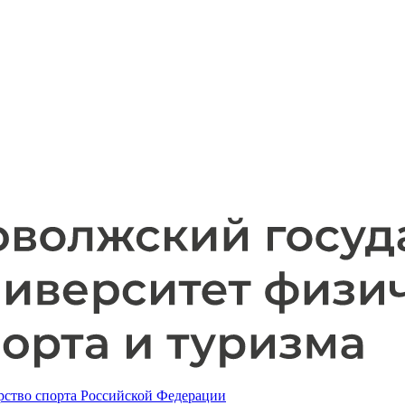
ство спорта Российской Федерации