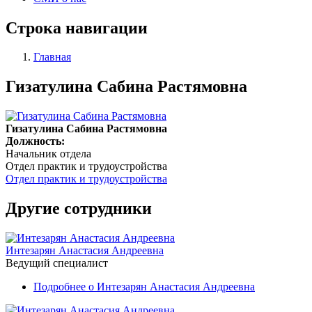
Строка навигации
Главная
Гизатулина Сабина Растямовна
Гизатулина Сабина Растямовна
Должность:
Начальник отдела
Отдел практик и трудоустройства
Отдел практик и трудоустройства
Другие сотрудники
Интезарян Анастасия Андреевна
Ведущий специалист
Подробнее
о Интезарян Анастасия Андреевна