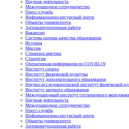
Научная деятельность
Международное сотрудничество
Пресс-служба
Информационно-ресурсный центр
Объекты университета
Антикоррупционная работа
Вакансии
Система оценки качества образования
История
Миссия
Страница ректора
Стратегия
Оперативная информация по COVID-19
Институт спорта
Институт физической культуры
Институт дополнительного образования
Научно-исследовательский институт физической ку
Институт заочного образования
Международный институт гостиничного менеджмен
Научная деятельность
Международное сотрудничество
Пресс-служба
Информационно-ресурсный центр
Объекты университета
Антикоррупционная работа