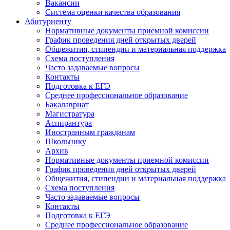
Вакансии
Система оценки качества образования
Абитуриенту
Нормативные документы приемной комиссии
График проведения дней открытых дверей
Общежития, стипендии и материальная поддержка
Схема поступления
Часто задаваемые вопросы
Контакты
Подготовка к ЕГЭ
Среднее профессиональное образование
Бакалавриат
Магистратура
Аспирантура
Иностранным гражданам
Школьнику
Архив
Нормативные документы приемной комиссии
График проведения дней открытых дверей
Общежития, стипендии и материальная поддержка
Схема поступления
Часто задаваемые вопросы
Контакты
Подготовка к ЕГЭ
Среднее профессиональное образование