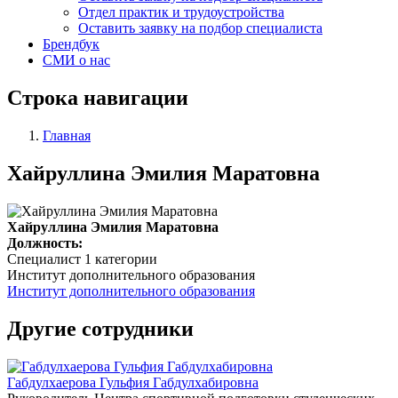
Отдел практик и трудоустройства
Оставить заявку на подбор специалиста
Брендбук
СМИ о нас
Строка навигации
Главная
Хайруллина Эмилия Маратовна
Хайруллина Эмилия Маратовна
Должность:
Специалист 1 категории
Институт дополнительного образования
Институт дополнительного образования
Другие сотрудники
Габдулхаерова Гульфия Габдулхабировна