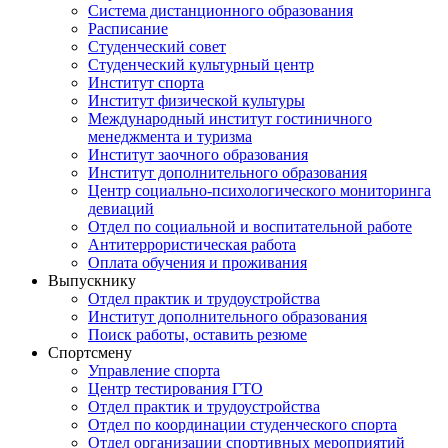
Система дистанционного образования
Расписание
Студенческий совет
Студенческий культурный центр
Институт спорта
Институт физической культуры
Международный институт гостиничного
менеджмента и туризма
Институт заочного образования
Институт дополнительного образования
Центр социально-психологического мониторинга
девиаций
Отдел по социальной и воспитательной работе
Антитеррористическая работа
Оплата обучения и проживания
Выпускнику
Отдел практик и трудоустройства
Институт дополнительного образования
Поиск работы, оставить резюме
Спортсмену
Управление спорта
Центр тестирования ГТО
Отдел практик и трудоустройства
Отдел по координации студенческого спорта
Отдел организации спортивных мероприятий