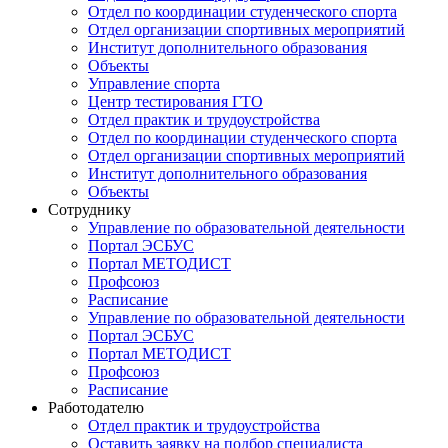
Отдел по координации студенческого спорта
Отдел организации спортивных мероприятий
Институт дополнительного образования
Объекты
Управление спорта
Центр тестирования ГТО
Отдел практик и трудоустройства
Отдел по координации студенческого спорта
Отдел организации спортивных мероприятий
Институт дополнительного образования
Объекты
Сотруднику
Управление по образовательной деятельности
Портал ЭСБУС
Портал МЕТОДИСТ
Профсоюз
Расписание
Управление по образовательной деятельности
Портал ЭСБУС
Портал МЕТОДИСТ
Профсоюз
Расписание
Работодателю
Отдел практик и трудоустройства
Оставить заявку на подбор специалиста