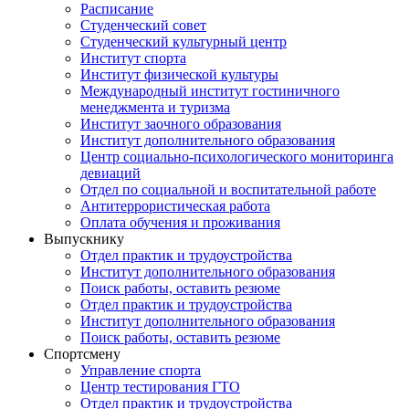
Расписание
Студенческий совет
Студенческий культурный центр
Институт спорта
Институт физической культуры
Международный институт гостиничного
менеджмента и туризма
Институт заочного образования
Институт дополнительного образования
Центр социально-психологического мониторинга
девиаций
Отдел по социальной и воспитательной работе
Антитеррористическая работа
Оплата обучения и проживания
Выпускнику
Отдел практик и трудоустройства
Институт дополнительного образования
Поиск работы, оставить резюме
Отдел практик и трудоустройства
Институт дополнительного образования
Поиск работы, оставить резюме
Спортсмену
Управление спорта
Центр тестирования ГТО
Отдел практик и трудоустройства