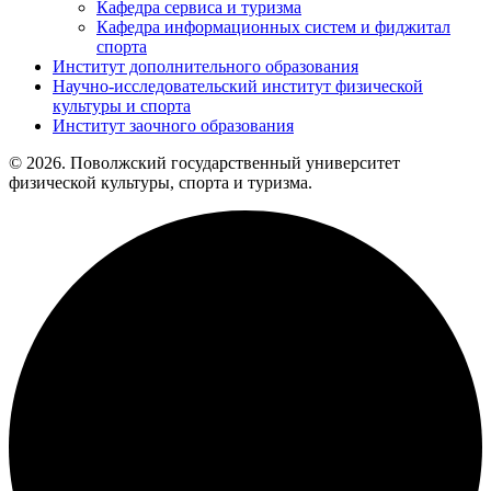
Кафедра сервиса и туризма
Кафедра информационных систем и фиджитал
спорта
Институт дополнительного образования
Научно-исследовательский институт физической
культуры и спорта
Институт заочного образования
© 2026. Поволжский государственный университет
физической культуры, спорта и туризма.