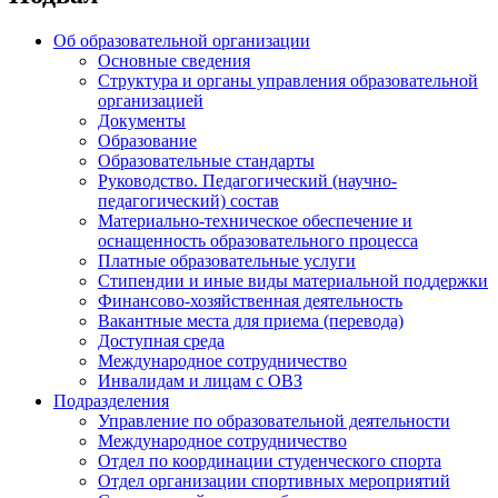
Об образовательной организации
Основные сведения
Структура и органы управления образовательной
организацией
Документы
Образование
Образовательные стандарты
Руководство. Педагогический (научно-
педагогический) состав
Материально-техническое обеспечение и
оснащенность образовательного процесса
Платные образовательные услуги
Стипендии и иные виды материальной поддержки
Финансово-хозяйственная деятельность
Вакантные места для приема (перевода)
Доступная среда
Международное сотрудничество
Инвалидам и лицам с ОВЗ
Подразделения
Управление по образовательной деятельности
Международное сотрудничество
Отдел по координации студенческого спорта
Отдел организации спортивных мероприятий