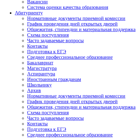
Вакансии
Система оценки качества образования
Абитуриенту
Нормативные документы приемной комиссии
График проведения дней открытых дверей
Общежития, стипендии и материальная поддержка
Схема поступления
Часто задаваемые вопросы
Контакты
Подготовка к ЕГЭ
Среднее профессиональное образование
Бакалавриат
Магистратура
Аспирантура
Иностранным гражданам
Школьнику
Архив
Нормативные документы приемной комиссии
График проведения дней открытых дверей
Общежития, стипендии и материальная поддержка
Схема поступления
Часто задаваемые вопросы
Контакты
Подготовка к ЕГЭ
Среднее профессиональное образование