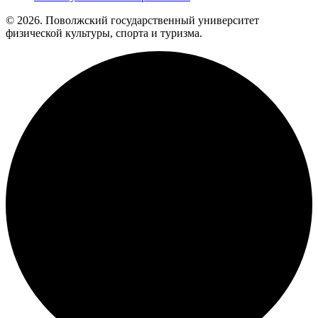
© 2026. Поволжский государственный университет
физической культуры, спорта и туризма.