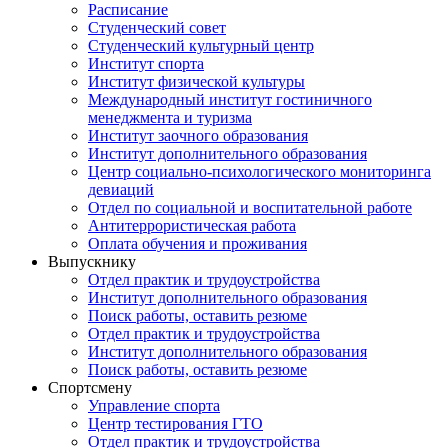
Расписание
Студенческий совет
Студенческий культурный центр
Институт спорта
Институт физической культуры
Международный институт гостиничного
менеджмента и туризма
Институт заочного образования
Институт дополнительного образования
Центр социально-психологического мониторинга
девиаций
Отдел по социальной и воспитательной работе
Антитеррористическая работа
Оплата обучения и проживания
Выпускнику
Отдел практик и трудоустройства
Институт дополнительного образования
Поиск работы, оставить резюме
Отдел практик и трудоустройства
Институт дополнительного образования
Поиск работы, оставить резюме
Спортсмену
Управление спорта
Центр тестирования ГТО
Отдел практик и трудоустройства