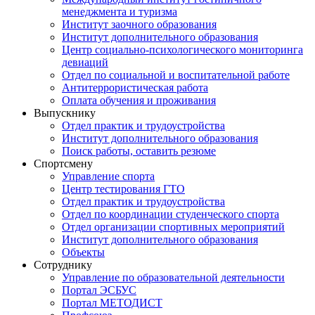
менеджмента и туризма
Институт заочного образования
Институт дополнительного образования
Центр социально-психологического мониторинга
девиаций
Отдел по социальной и воспитательной работе
Антитеррористическая работа
Оплата обучения и проживания
Выпускнику
Отдел практик и трудоустройства
Институт дополнительного образования
Поиск работы, оставить резюме
Спортсмену
Управление спорта
Центр тестирования ГТО
Отдел практик и трудоустройства
Отдел по координации студенческого спорта
Отдел организации спортивных мероприятий
Институт дополнительного образования
Объекты
Сотруднику
Управление по образовательной деятельности
Портал ЭСБУС
Портал МЕТОДИСТ