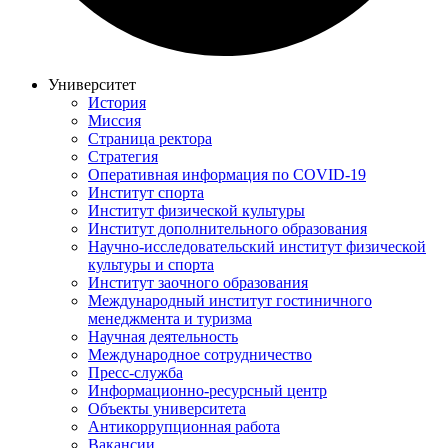
Университет
История
Миссия
Страница ректора
Стратегия
Оперативная информация по COVID-19
Институт спорта
Институт физической культуры
Институт дополнительного образования
Научно-исследовательский институт физической
культуры и спорта
Институт заочного образования
Международный институт гостиничного
менеджмента и туризма
Научная деятельность
Международное сотрудничество
Пресс-служба
Информационно-ресурсный центр
Объекты университета
Антикоррупционная работа
Вакансии