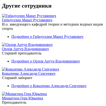
Другие сотрудники
Гибадуллин Марат Рустамович
И.о. заведующего кафедрой теории и методики водных видов
спорта
Подробнее
о Гибадуллин Марат Рустамович
Орлов Артур Владимирович
Старший преподаватель
Подробнее
о Орлов Артур Владимирович
Коваленко Александр Сергеевич
Старший лаборант
Подробнее
о Коваленко Александр Сергеевич
Мишагина Гера Юрьевна
Преподаватель