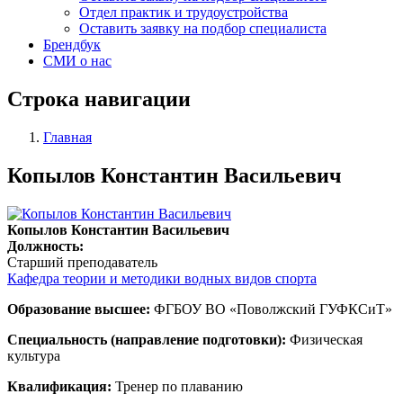
Отдел практик и трудоустройства
Оставить заявку на подбор специалиста
Брендбук
СМИ о нас
Строка навигации
Главная
Копылов Константин Васильевич
Копылов Константин Васильевич
Должность:
Старший преподаватель
Кафедра теории и методики водных видов спорта
Образование высшее:
ФГБОУ ВО «Поволжский ГУФКСиТ»
Специальность (направление подготовки):
Физическая
культура
Квалификация:
Тренер по плаванию