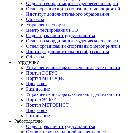
Отдел по координации студенческого спорта
Отдел организации спортивных мероприятий
Институт дополнительного образования
Объекты
Управление спорта
Центр тестирования ГТО
Отдел практик и трудоустройства
Отдел по координации студенческого спорта
Отдел организации спортивных мероприятий
Институт дополнительного образования
Объекты
Сотруднику
Управление по образовательной деятельности
Портал ЭСБУС
Портал МЕТОДИСТ
Профсоюз
Расписание
Управление по образовательной деятельности
Портал ЭСБУС
Портал МЕТОДИСТ
Профсоюз
Расписание
Работодателю
Отдел практик и трудоустройства
Оставить заявку на подбор специалиста