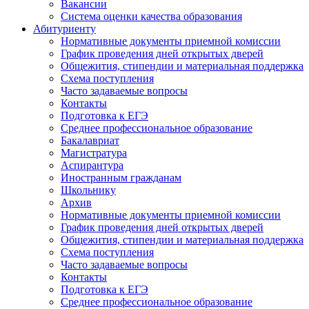
Вакансии
Система оценки качества образования
Абитуриенту
Нормативные документы приемной комиссии
График проведения дней открытых дверей
Общежития, стипендии и материальная поддержка
Схема поступления
Часто задаваемые вопросы
Контакты
Подготовка к ЕГЭ
Среднее профессиональное образование
Бакалавриат
Магистратура
Аспирантура
Иностранным гражданам
Школьнику
Архив
Нормативные документы приемной комиссии
График проведения дней открытых дверей
Общежития, стипендии и материальная поддержка
Схема поступления
Часто задаваемые вопросы
Контакты
Подготовка к ЕГЭ
Среднее профессиональное образование