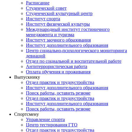
Расписание
Студенческий совет
Студенческий культурный центр
Институт спорта
Институт физической культуры
Международный институт гостиничного
менеджмента и туризма
Институт заочного образования
Институт дополнительного образования
Центр социально-психологического мониторинга
девиаций
Отдел по социальной и воспитательной работе
Антитеррористическая работа
Оплата обучения и проживания
Выпускнику
Отдел практик и трудоустройства
Институт дополнительного образования
Поиск работы, оставить резюме
Отдел практик и трудоустройства
Институт дополнительного образования
Поиск работы, оставить резюме
Спортсмену
Управление спорта
Центр тестирования ГТО
Отдел практик и трудоустройства