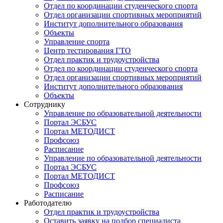
Отдел по координации студенческого спорта
Отдел организации спортивных мероприятий
Институт дополнительного образования
Объекты
Управление спорта
Центр тестирования ГТО
Отдел практик и трудоустройства
Отдел по координации студенческого спорта
Отдел организации спортивных мероприятий
Институт дополнительного образования
Объекты
Сотруднику
Управление по образовательной деятельности
Портал ЭСБУС
Портал МЕТОДИСТ
Профсоюз
Расписание
Управление по образовательной деятельности
Портал ЭСБУС
Портал МЕТОДИСТ
Профсоюз
Расписание
Работодателю
Отдел практик и трудоустройства
Оставить заявку на подбор специалиста