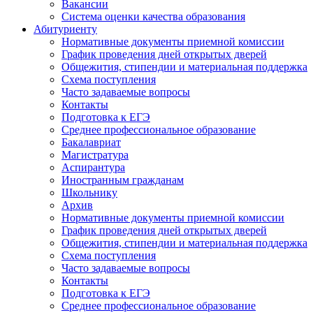
Вакансии
Система оценки качества образования
Абитуриенту
Нормативные документы приемной комиссии
График проведения дней открытых дверей
Общежития, стипендии и материальная поддержка
Схема поступления
Часто задаваемые вопросы
Контакты
Подготовка к ЕГЭ
Среднее профессиональное образование
Бакалавриат
Магистратура
Аспирантура
Иностранным гражданам
Школьнику
Архив
Нормативные документы приемной комиссии
График проведения дней открытых дверей
Общежития, стипендии и материальная поддержка
Схема поступления
Часто задаваемые вопросы
Контакты
Подготовка к ЕГЭ
Среднее профессиональное образование