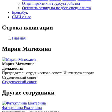
Отдел практик и трудоустройства
Оставить заявку на подбор специалиста
Брендбук
СМИ о нас
Строка навигации
Главная
Мария Матюхина
Мария Матюхина
Должность:
Председатель студенческого совета Института спорта
Студенческий совет
Студенческий совет
Другие сотрудники
Фаткуллина Екатерина