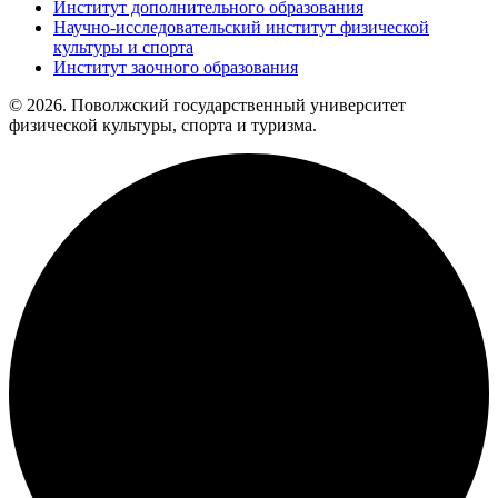
Институт дополнительного образования
Научно-исследовательский институт физической
культуры и спорта
Институт заочного образования
© 2026. Поволжский государственный университет
физической культуры, спорта и туризма.