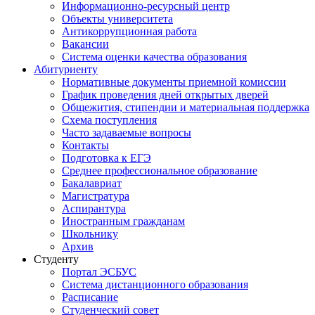
Информационно-ресурсный центр
Объекты университета
Антикоррупционная работа
Вакансии
Система оценки качества образования
Абитуриенту
Нормативные документы приемной комиссии
График проведения дней открытых дверей
Общежития, стипендии и материальная поддержка
Схема поступления
Часто задаваемые вопросы
Контакты
Подготовка к ЕГЭ
Среднее профессиональное образование
Бакалавриат
Магистратура
Аспирантура
Иностранным гражданам
Школьнику
Архив
Студенту
Портал ЭСБУС
Система дистанционного образования
Расписание
Студенческий совет