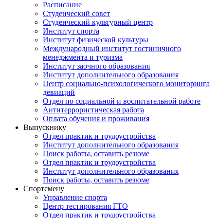
Расписание
Студенческий совет
Студенческий культурный центр
Институт спорта
Институт физической культуры
Международный институт гостиничного
менеджмента и туризма
Институт заочного образования
Институт дополнительного образования
Центр социально-психологического мониторинга
девиаций
Отдел по социальной и воспитательной работе
Антитеррористическая работа
Оплата обучения и проживания
Выпускнику
Отдел практик и трудоустройства
Институт дополнительного образования
Поиск работы, оставить резюме
Отдел практик и трудоустройства
Институт дополнительного образования
Поиск работы, оставить резюме
Спортсмену
Управление спорта
Центр тестирования ГТО
Отдел практик и трудоустройства