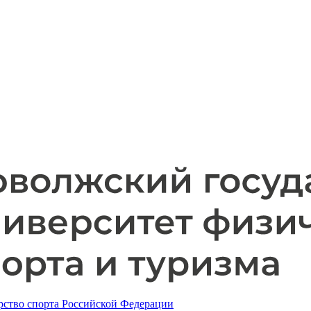
ство спорта Российской Федерации