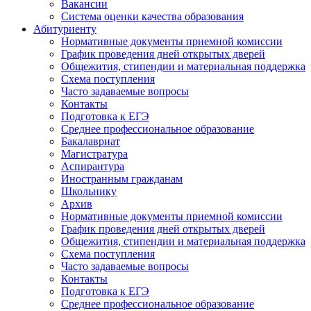
Вакансии
Система оценки качества образования
Абитуриенту
Нормативные документы приемной комиссии
График проведения дней открытых дверей
Общежития, стипендии и материальная поддержка
Схема поступления
Часто задаваемые вопросы
Контакты
Подготовка к ЕГЭ
Среднее профессиональное образование
Бакалавриат
Магистратура
Аспирантура
Иностранным гражданам
Школьнику
Архив
Нормативные документы приемной комиссии
График проведения дней открытых дверей
Общежития, стипендии и материальная поддержка
Схема поступления
Часто задаваемые вопросы
Контакты
Подготовка к ЕГЭ
Среднее профессиональное образование