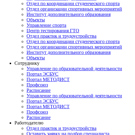
Отдел по координации студенческого спорта
Отдел организации спортивных мероприятий
Институт дополнительного образования
Объекты
Управление спорта
Центр тестирования ГТО
Отдел практик и трудоустройства
Отдел по координации студенческого спорта
Отдел организации спортивных мероприятий
Институт дополнительного образования
Объекты
Сотруднику
Управление по образовательной деятельности
Портал ЭСБУС
Портал МЕТОДИСТ
Профсоюз
Расписание
Управление по образовательной деятельности
Портал ЭСБУС
Портал МЕТОДИСТ
Профсоюз
Расписание
Работодателю
Отдел практик и трудоустройства
Оставить заявку на подбор специалиста