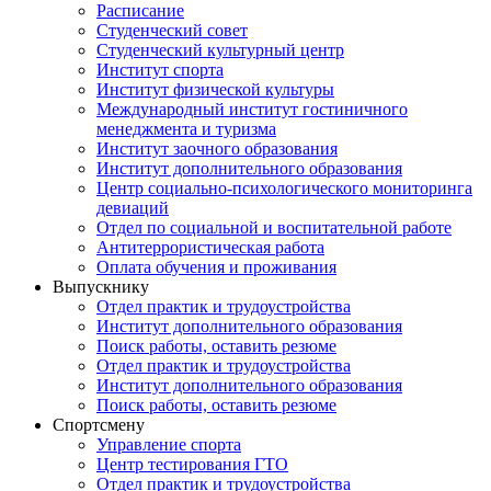
Расписание
Студенческий совет
Студенческий культурный центр
Институт спорта
Институт физической культуры
Международный институт гостиничного
менеджмента и туризма
Институт заочного образования
Институт дополнительного образования
Центр социально-психологического мониторинга
девиаций
Отдел по социальной и воспитательной работе
Антитеррористическая работа
Оплата обучения и проживания
Выпускнику
Отдел практик и трудоустройства
Институт дополнительного образования
Поиск работы, оставить резюме
Отдел практик и трудоустройства
Институт дополнительного образования
Поиск работы, оставить резюме
Спортсмену
Управление спорта
Центр тестирования ГТО
Отдел практик и трудоустройства