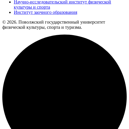
Научно-исследовательский институт физической
культуры и спорта
Институт заочного образования
© 2026. Поволжский государственный университет
физической культуры, спорта и туризма.