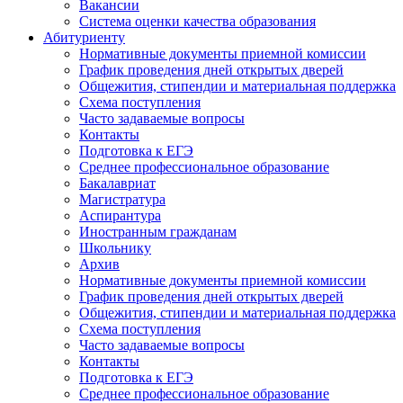
Вакансии
Система оценки качества образования
Абитуриенту
Нормативные документы приемной комиссии
График проведения дней открытых дверей
Общежития, стипендии и материальная поддержка
Схема поступления
Часто задаваемые вопросы
Контакты
Подготовка к ЕГЭ
Среднее профессиональное образование
Бакалавриат
Магистратура
Аспирантура
Иностранным гражданам
Школьнику
Архив
Нормативные документы приемной комиссии
График проведения дней открытых дверей
Общежития, стипендии и материальная поддержка
Схема поступления
Часто задаваемые вопросы
Контакты
Подготовка к ЕГЭ
Среднее профессиональное образование