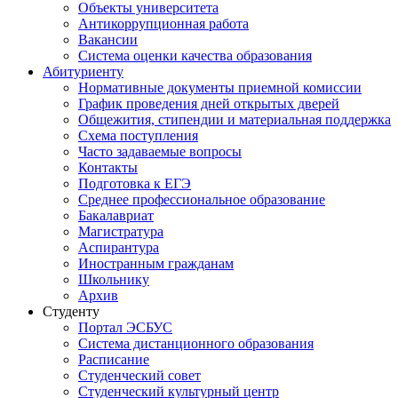
Объекты университета
Антикоррупционная работа
Вакансии
Система оценки качества образования
Абитуриенту
Нормативные документы приемной комиссии
График проведения дней открытых дверей
Общежития, стипендии и материальная поддержка
Схема поступления
Часто задаваемые вопросы
Контакты
Подготовка к ЕГЭ
Среднее профессиональное образование
Бакалавриат
Магистратура
Аспирантура
Иностранным гражданам
Школьнику
Архив
Студенту
Портал ЭСБУС
Система дистанционного образования
Расписание
Студенческий совет
Студенческий культурный центр