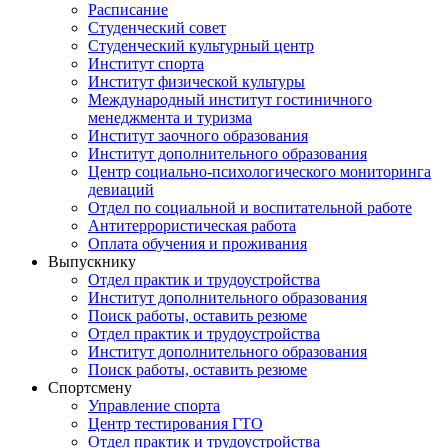
Расписание
Студенческий совет
Студенческий культурный центр
Институт спорта
Институт физической культуры
Международный институт гостиничного
менеджмента и туризма
Институт заочного образования
Институт дополнительного образования
Центр социально-психологического мониторинга
девиаций
Отдел по социальной и воспитательной работе
Антитеррористическая работа
Оплата обучения и проживания
Выпускнику
Отдел практик и трудоустройства
Институт дополнительного образования
Поиск работы, оставить резюме
Отдел практик и трудоустройства
Институт дополнительного образования
Поиск работы, оставить резюме
Спортсмену
Управление спорта
Центр тестирования ГТО
Отдел практик и трудоустройства