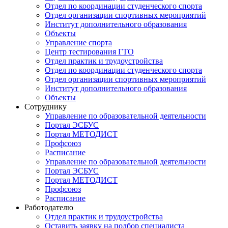
Отдел по координации студенческого спорта
Отдел организации спортивных мероприятий
Институт дополнительного образования
Объекты
Управление спорта
Центр тестирования ГТО
Отдел практик и трудоустройства
Отдел по координации студенческого спорта
Отдел организации спортивных мероприятий
Институт дополнительного образования
Объекты
Сотруднику
Управление по образовательной деятельности
Портал ЭСБУС
Портал МЕТОДИСТ
Профсоюз
Расписание
Управление по образовательной деятельности
Портал ЭСБУС
Портал МЕТОДИСТ
Профсоюз
Расписание
Работодателю
Отдел практик и трудоустройства
Оставить заявку на подбор специалиста