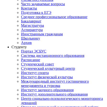
Часто задаваемые вопросы
Контакты
Подготовка к ЕГЭ
Среднее профессиональное образование
Бакалавриат
Магистратура
Аспирантура
Иностранным гражданам
Школьнику
Архив
Студенту
Портал ЭСБУС
Система дистанционного образования
Расписание
Студенческий совет
Студенческий культурный центр
Институт спорта
Институт физической культуры
Международный институт гостиничного
менеджмента и туризма
Институт заочного образования
Институт дополнительного образования
Центр социально-психологического мониторинга
девиаций