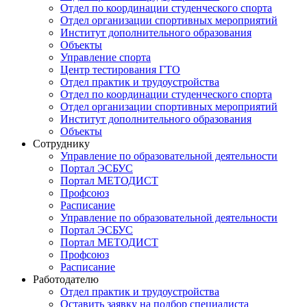
Отдел по координации студенческого спорта
Отдел организации спортивных мероприятий
Институт дополнительного образования
Объекты
Управление спорта
Центр тестирования ГТО
Отдел практик и трудоустройства
Отдел по координации студенческого спорта
Отдел организации спортивных мероприятий
Институт дополнительного образования
Объекты
Сотруднику
Управление по образовательной деятельности
Портал ЭСБУС
Портал МЕТОДИСТ
Профсоюз
Расписание
Управление по образовательной деятельности
Портал ЭСБУС
Портал МЕТОДИСТ
Профсоюз
Расписание
Работодателю
Отдел практик и трудоустройства
Оставить заявку на подбор специалиста