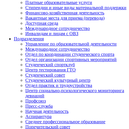
Платные образовательные услуги
Стипендии и иные виды материальной поддержки
Финансово-хозяйственная деятельность
Вакантные места для приема (перевода)
Доступная среда
Международное сотрудничество
Инвалидам и лицам с ОВЗ
Подразделения
Управление по образовательной деятельности
Международное сотрудничество
Отдел по координации студенческого спорта
Отдел организации спортивных мероприятий
Студенческий спортклуб
Центр тестирования ГТО
Студенческий совет
Студенческий культурный центр
Отдел практик и трудоустройства
Центр социально-психологического мониторинга
девиаций
Профсоюз
Пресс-служба
Научная деятельность
Аспирантура
Среднее профессиональное образование
Попечительский совет