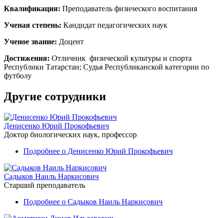
Квалификация:
Преподаватель физического воспитания
Ученая степень:
Кандидат педагогических наук
Ученое звание:
Доцент
Достижения:
Отличник физической культуры и спорта
Республики Татарстан; Судья Республиканской категории по
футболу
Другие сотрудники
Денисенко Юрий Прокофьевич
Доктор биологических наук, профессор
Подробнее
о Денисенко Юрий Прокофьевич
Садыков Наиль Наркисович
Старший преподаватель
Подробнее
о Садыков Наиль Наркисович