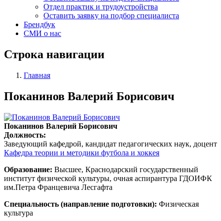
Отдел практик и трудоустройства
Оставить заявку на подбор специалиста
Брендбук
СМИ о нас
Строка навигации
Главная
Поканинов Валерий Борисович
Поканинов Валерий Борисович
Должность:
Заведующий кафедрой, кандидат педагогических наук, доцент
Кафедра теории и методики футбола и хоккея
Образование:
Высшее, Краснодарский государственный
институт физической культуры, очная аспирантура ГДОИФК
им.Петра Францевича Лесгафта
Специальность (направление подготовки):
Физическая
культура