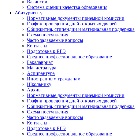
Вакансии
Система оценки качества образования
Абитуриенту
Нормативные документы приемной комиссии
График проведения дней открытых дверей
Общежития, стипендии и материальная поддержка
Схема поступления
Часто задаваемые вопросы
Контакты
Подготовка к ЕГЭ
Среднее профессиональное образование
Бакалавриат
Магистратура
Аспирантура
Иностранным гражданам
Школьнику
Архив
Нормативные документы приемной комиссии
График проведения дней открытых дверей
Общежития, стипендии и материальная поддержка
Схема поступления
Часто задаваемые вопросы
Контакты
Подготовка к ЕГЭ
Среднее профессиональное образование