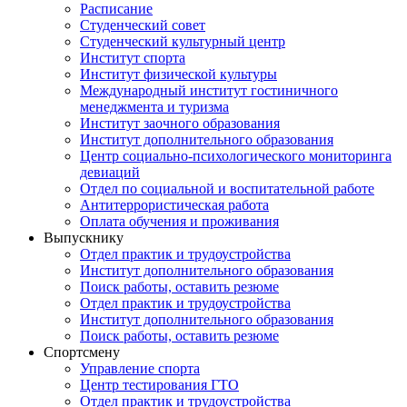
Расписание
Студенческий совет
Студенческий культурный центр
Институт спорта
Институт физической культуры
Международный институт гостиничного
менеджмента и туризма
Институт заочного образования
Институт дополнительного образования
Центр социально-психологического мониторинга
девиаций
Отдел по социальной и воспитательной работе
Антитеррористическая работа
Оплата обучения и проживания
Выпускнику
Отдел практик и трудоустройства
Институт дополнительного образования
Поиск работы, оставить резюме
Отдел практик и трудоустройства
Институт дополнительного образования
Поиск работы, оставить резюме
Спортсмену
Управление спорта
Центр тестирования ГТО
Отдел практик и трудоустройства