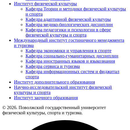
Институт физической культуры
Кафедра Теории и методики физической культуры
и спорта
Кафедра адаптивной физической культуры
Кафедра медико-биологических дисциплин
Кафедра педагогики и психологии в сфере
физической культуры и спорта
Международный институт гостиничного менеджмента
и туризма
Кафедра экономики и управления в спорте
Кафедра социально-гуманитарных дисциплин
Кафедра иностранных языков и языкознания
Кафедра сервиса и туризма
Кафедра информационных систем и фиджитал
спорта
Институт дополнительного образования
Научно-исследовательский институт физической
культуры и спорта
Институт заочного образования
© 2026. Поволжский государственный университет
физической культуры, спорта и туризма.