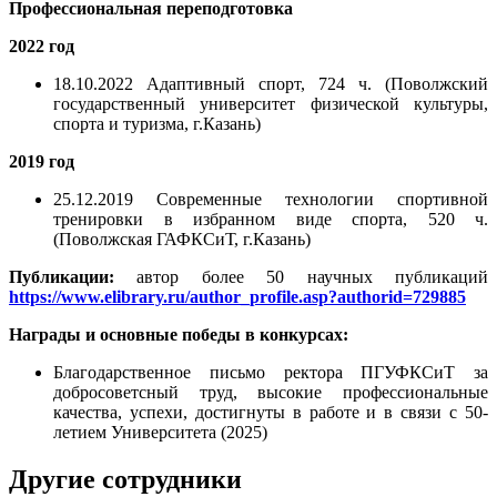
Профессиональная переподготовка
2022 год
18.10.2022 Адаптивный спорт, 724 ч. (Поволжский
государственный университет физической культуры,
спорта и туризма, г.Казань)
2019 год
25.12.2019 Современные технологии спортивной
тренировки в избранном виде спорта, 520 ч.
(Поволжская ГАФКСиТ, г.Казань)
Публикации:
автор более 50 научных публикаций
https://www.elibrary.ru/author_profile.asp?authorid=729885
Награды и основные победы в конкурсах:
Благодарственное письмо ректора ПГУФКСиТ за
добросоветсный труд, высокие профессиональные
качества, успехи, достигнуты в работе и в связи с 50-
летием Университета (2025)
Другие сотрудники