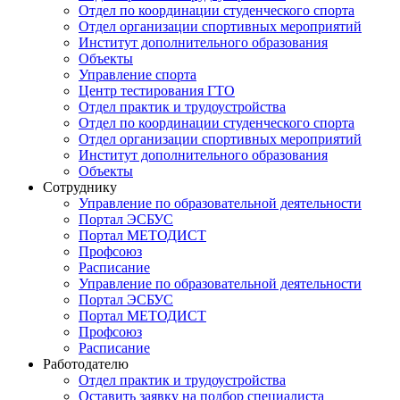
Отдел по координации студенческого спорта
Отдел организации спортивных мероприятий
Институт дополнительного образования
Объекты
Управление спорта
Центр тестирования ГТО
Отдел практик и трудоустройства
Отдел по координации студенческого спорта
Отдел организации спортивных мероприятий
Институт дополнительного образования
Объекты
Сотруднику
Управление по образовательной деятельности
Портал ЭСБУС
Портал МЕТОДИСТ
Профсоюз
Расписание
Управление по образовательной деятельности
Портал ЭСБУС
Портал МЕТОДИСТ
Профсоюз
Расписание
Работодателю
Отдел практик и трудоустройства
Оставить заявку на подбор специалиста