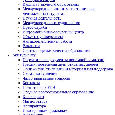
Институт заочного образования
Международный институт гостиничного
менеджмента и туризма
Научная деятельность
Международное сотрудничество
Пресс-служба
Информационно-ресурсный центр
Объекты университета
Антикоррупционная работа
Вакансии
Система оценки качества образования
Абитуриенту
Нормативные документы приемной комиссии
График проведения дней открытых дверей
Общежития, стипендии и материальная поддержка
Схема поступления
Часто задаваемые вопросы
Контакты
Подготовка к ЕГЭ
Среднее профессиональное образование
Бакалавриат
Магистратура
Аспирантура
Иностранным гражданам