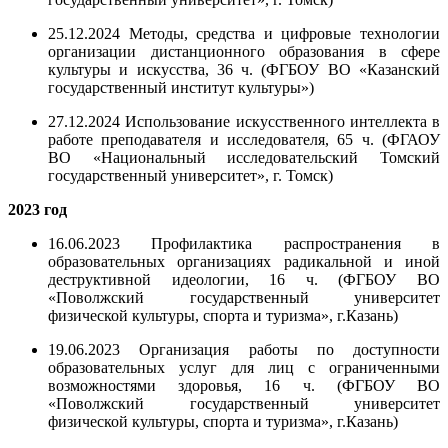
25.12.2024 Методы, средства и цифровые технологии
организации дистанционного образования в сфере
культуры и искусства, 36 ч. (ФГБОУ ВО «Казанский
государственный институт культуры»)
27.12.2024 Использование искусственного интеллекта в
работе преподавателя и исследователя, 65 ч. (ФГАОУ
ВО «Национальный исследовательский Томский
государственный университет», г. Томск)
2023 год
16.06.2023 Профилактика распространения в
образовательных организациях радикальной и иной
деструктивной идеологии, 16 ч. (ФГБОУ ВО
«Поволжский государственный университет
физической культуры, спорта и туризма», г.Казань)
19.06.2023 Организация работы по доступности
образовательных услуг для лиц с ограниченными
возможностями здоровья, 16 ч. (ФГБОУ ВО
«Поволжский государственный университет
физической культуры, спорта и туризма», г.Казань)