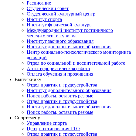
Расписание
Студенческий совет
Студенческий культурный центр
Институт спорта
Институт физической культуры
Международный институт гостиничного
менеджмента и туризма
Институт заочного образования
Институт дополнительного образования
Центр социально-психологического мониторинга
девиаций
Отдел по социальной и воспитательной работе
Антитеррористическая работа
Оплата обучения и проживания
Выпускнику
Отдел практик и трудоустройства
Институт дополнительного образования
Поиск работы, оставить резюме
Отдел практик и трудоустройства
Институт дополнительного образования
Поиск работы, оставить резюме
Спортсмену
Управление спорта
Центр тестирования ГТО
Отдел практик и трудоустройства