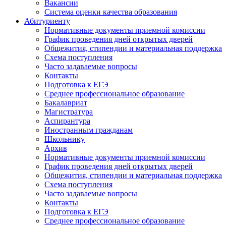
Вакансии
Система оценки качества образования
Абитуриенту
Нормативные документы приемной комиссии
График проведения дней открытых дверей
Общежития, стипендии и материальная поддержка
Схема поступления
Часто задаваемые вопросы
Контакты
Подготовка к ЕГЭ
Среднее профессиональное образование
Бакалавриат
Магистратура
Аспирантура
Иностранным гражданам
Школьнику
Архив
Нормативные документы приемной комиссии
График проведения дней открытых дверей
Общежития, стипендии и материальная поддержка
Схема поступления
Часто задаваемые вопросы
Контакты
Подготовка к ЕГЭ
Среднее профессиональное образование