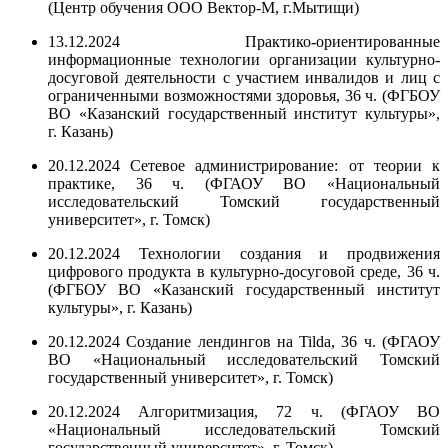
(Центр обучения ООО Вектор-М, г.Мытищи)
13.12.2024 Практико-ориентированные
информационные технологии организации культурно-
досуговой деятельности с участием инвалидов и лиц с
ограниченными возможностями здоровья, 36 ч. (ФГБОУ
ВО «Казанский государственный институт культуры»,
г. Казань)
20.12.2024 Сетевое администрирование: от теории к
практике, 36 ч. (ФГАОУ ВО «Национальный
исследовательский Томский государственный
университет», г. Томск)
20.12.2024 Технологии создания и продвижения
цифрового продукта в культурно-досуговой среде, 36 ч.
(ФГБОУ ВО «Казанский государственный институт
культуры», г. Казань)
20.12.2024 Создание лендингов на Tilda, 36 ч. (ФГАОУ
ВО «Национальный исследовательский Томский
государственный университет», г. Томск)
20.12.2024 Алгоритмизация, 72 ч. (ФГАОУ ВО
«Национальный исследовательский Томский
государственный университет», г. Томск)