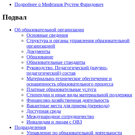
Подробнее
о Мифтахов Рустем Фаридович
Подвал
Об образовательной организации
Основные сведения
Структура и органы управления образовательной
организацией
Документы
Образование
Образовательные стандарты
Руководство. Педагогический (научно-
педагогический) состав
Материально-техническое обеспечение и
оснащенность образовательного процесса
Платные образовательные услуги
Стипендии и иные виды материальной поддержки
Финансово-хозяйственная деятельность
Вакантные места для приема (перевода)
Доступная среда
Международное сотрудничество
Инвалидам и лицам с ОВЗ
Подразделения
Управление по образовательной деятельности