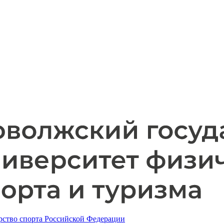
ство спорта Российской Федерации