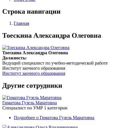
Строка навигации
Главная
Тоескина Александра Олеговна
Тоескина Александра Олеговна
Должность:
Ведущий специалист по учебно-методической работе
Институт заочного образования
Институт заочного образования
Другие сотрудники
Гиматова Гузель Маратовна
Специалист по УМР 1 категории
Подробнее
о Гиматова Гузель Маратовна