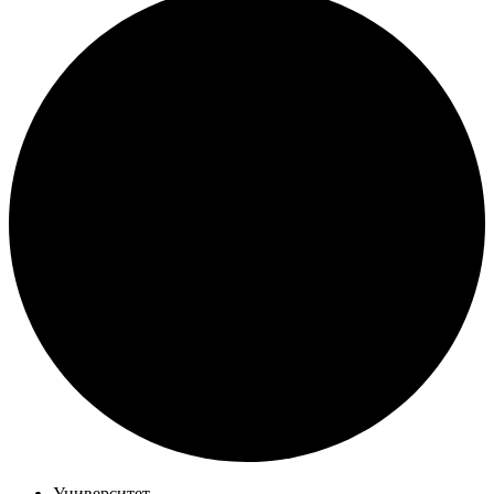
Университет