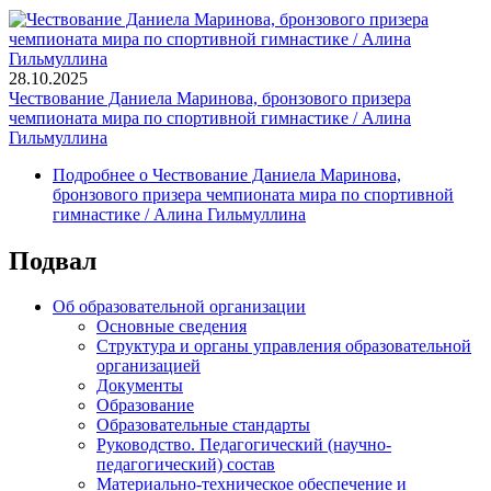
28.10.2025
Чествование Даниела Маринова, бронзового призера
чемпионата мира по спортивной гимнастике / Алина
Гильмуллина
Подробнее
о Чествование Даниела Маринова,
бронзового призера чемпионата мира по спортивной
гимнастике / Алина Гильмуллина
Подвал
Об образовательной организации
Основные сведения
Структура и органы управления образовательной
организацией
Документы
Образование
Образовательные стандарты
Руководство. Педагогический (научно-
педагогический) состав
Материально-техническое обеспечение и