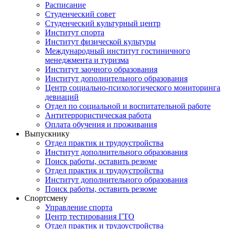
Расписание
Студенческий совет
Студенческий культурный центр
Институт спорта
Институт физической культуры
Международный институт гостиничного
менеджмента и туризма
Институт заочного образования
Институт дополнительного образования
Центр социально-психологического мониторинга
девиаций
Отдел по социальной и воспитательной работе
Антитеррористическая работа
Оплата обучения и проживания
Выпускнику
Отдел практик и трудоустройства
Институт дополнительного образования
Поиск работы, оставить резюме
Отдел практик и трудоустройства
Институт дополнительного образования
Поиск работы, оставить резюме
Спортсмену
Управление спорта
Центр тестирования ГТО
Отдел практик и трудоустройства