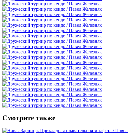
Смотрите также