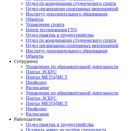
Отдел по координации студенческого спорта
Отдел организации спортивных мероприятий
Институт дополнительного образования
Объекты
Управление спорта
Центр тестирования ГТО
Отдел практик и трудоустройства
Отдел по координации студенческого спорта
Отдел организации спортивных мероприятий
Институт дополнительного образования
Объекты
Сотруднику
Управление по образовательной деятельности
Портал ЭСБУС
Портал МЕТОДИСТ
Профсоюз
Расписание
Управление по образовательной деятельности
Портал ЭСБУС
Портал МЕТОДИСТ
Профсоюз
Расписание
Работодателю
Отдел практик и трудоустройства
Оставить заявку на подбор специалиста