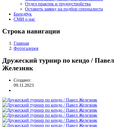
Отдел практик и трудоустройства
Оставить заявку на подбор специалиста
Брендбук
СМИ о нас
Строка навигации
Главная
Фотогалерея
Дружеский турнир по кендо / Павел
Железняк
Создано:
09.11.2023