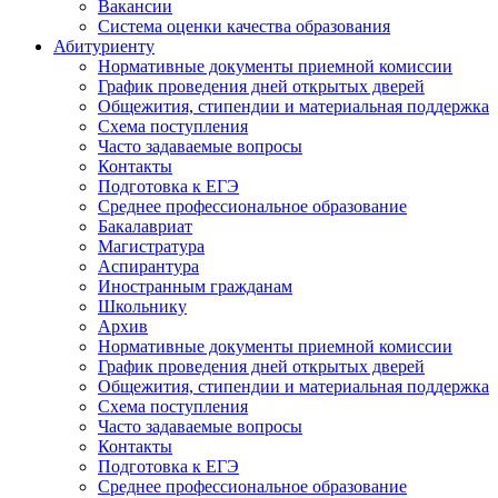
Вакансии
Система оценки качества образования
Абитуриенту
Нормативные документы приемной комиссии
График проведения дней открытых дверей
Общежития, стипендии и материальная поддержка
Схема поступления
Часто задаваемые вопросы
Контакты
Подготовка к ЕГЭ
Среднее профессиональное образование
Бакалавриат
Магистратура
Аспирантура
Иностранным гражданам
Школьнику
Архив
Нормативные документы приемной комиссии
График проведения дней открытых дверей
Общежития, стипендии и материальная поддержка
Схема поступления
Часто задаваемые вопросы
Контакты
Подготовка к ЕГЭ
Среднее профессиональное образование