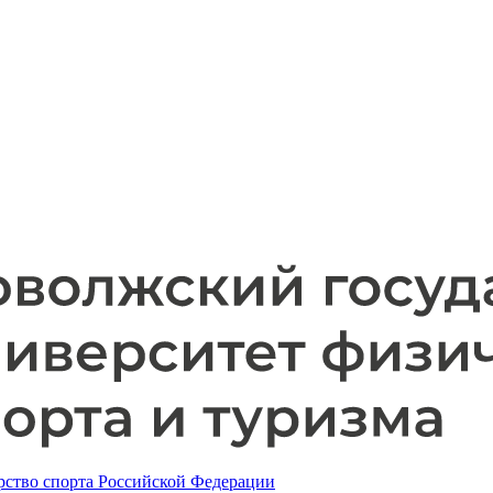
ство спорта Российской Федерации