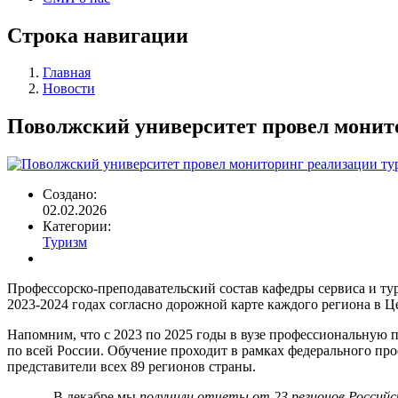
Строка навигации
Главная
Новости
Поволжский университет провел монито
Создано:
02.02.2026
Категории:
Туризм
Профессорско-преподавательский состав кафедры сервиса и ту
2023-2024 годах согласно дорожной карте каждого региона в Ц
Напомним, что с 2023 по 2025 годы в вузе профессиональную 
по всей России. Обучение проходит в рамках федерального про
представители всех 89 регионов страны.
– В декабре мы
получили отчеты от 23 регионов Российск