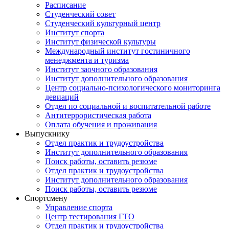
Расписание
Студенческий совет
Студенческий культурный центр
Институт спорта
Институт физической культуры
Международный институт гостиничного
менеджмента и туризма
Институт заочного образования
Институт дополнительного образования
Центр социально-психологического мониторинга
девиаций
Отдел по социальной и воспитательной работе
Антитеррористическая работа
Оплата обучения и проживания
Выпускнику
Отдел практик и трудоустройства
Институт дополнительного образования
Поиск работы, оставить резюме
Отдел практик и трудоустройства
Институт дополнительного образования
Поиск работы, оставить резюме
Спортсмену
Управление спорта
Центр тестирования ГТО
Отдел практик и трудоустройства