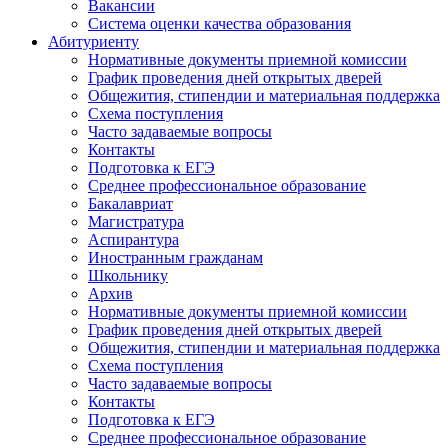
Вакансии
Система оценки качества образования
Абитуриенту
Нормативные документы приемной комиссии
График проведения дней открытых дверей
Общежития, стипендии и материальная поддержка
Схема поступления
Часто задаваемые вопросы
Контакты
Подготовка к ЕГЭ
Среднее профессиональное образование
Бакалавриат
Магистратура
Аспирантура
Иностранным гражданам
Школьнику
Архив
Нормативные документы приемной комиссии
График проведения дней открытых дверей
Общежития, стипендии и материальная поддержка
Схема поступления
Часто задаваемые вопросы
Контакты
Подготовка к ЕГЭ
Среднее профессиональное образование