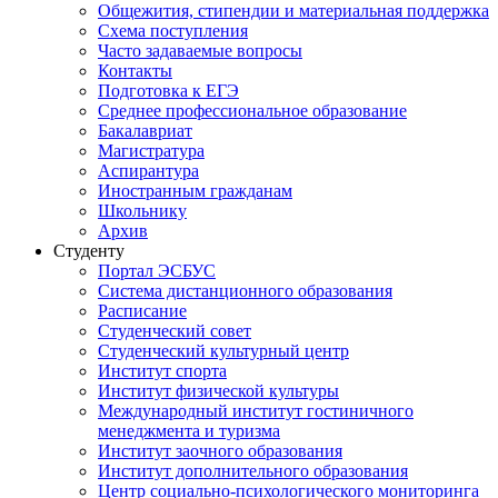
Общежития, стипендии и материальная поддержка
Схема поступления
Часто задаваемые вопросы
Контакты
Подготовка к ЕГЭ
Среднее профессиональное образование
Бакалавриат
Магистратура
Аспирантура
Иностранным гражданам
Школьнику
Архив
Студенту
Портал ЭСБУС
Система дистанционного образования
Расписание
Студенческий совет
Студенческий культурный центр
Институт спорта
Институт физической культуры
Международный институт гостиничного
менеджмента и туризма
Институт заочного образования
Институт дополнительного образования
Центр социально-психологического мониторинга