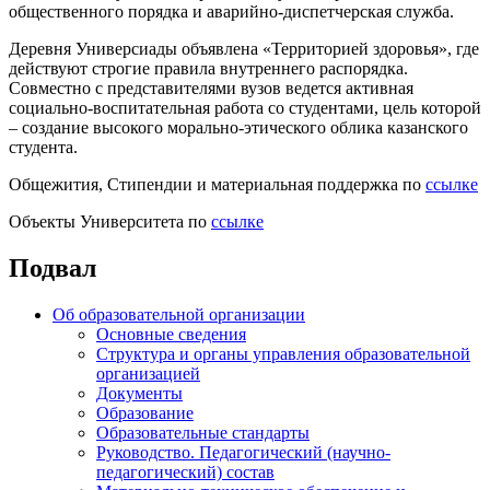
общественного порядка и аварийно-диспетчерская служба.
Деревня Универсиады объявлена «Территорией здоровья», где
действуют строгие правила внутреннего распорядка.
Совместно с представителями вузов ведется активная
социально-воспитательная работа со студентами, цель которой
– создание высокого морально-этического облика казанского
студента.
Общежития, Стипендии и материальная поддержка по
ссылке
Объекты Университета по
ссылке
Подвал
Об образовательной организации
Основные сведения
Структура и органы управления образовательной
организацией
Документы
Образование
Образовательные стандарты
Руководство. Педагогический (научно-
педагогический) состав