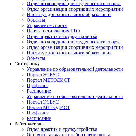
Отдел по координации студенческого спорта
Отдел организации спортивных мероприятий
Институт дополнительного образования
Объекты
Управление спорта
Центр тестирования ГТО
Отдел практик и трудоустройства
Отдел по координации студенческого спорта
Отдел организации спортивных мероприятий
Институт дополнительного образования
Объекты
Сотруднику
Управление по образовательной деятельности
Портал ЭСБУС
Портал МЕТОДИСТ
Профсоюз
Расписание
Управление по образовательной деятельности
Портал ЭСБУС
Портал МЕТОДИСТ
Профсоюз
Расписание
Работодателю
Отдел практик и трудоустройства
Оставить заявку на подбор специалиста